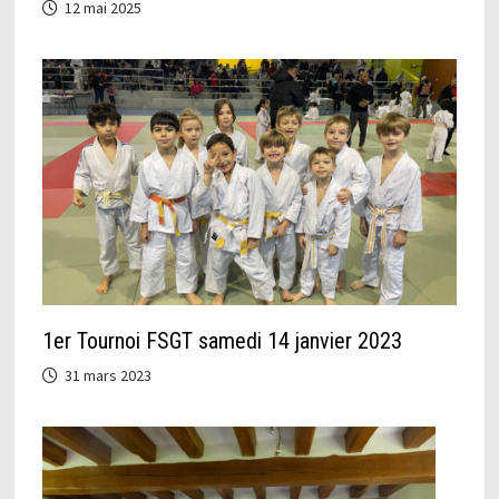
12 mai 2025
1er Tournoi FSGT samedi 14 janvier 2023
31 mars 2023