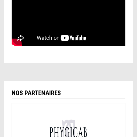
NOS PARTENAIRES