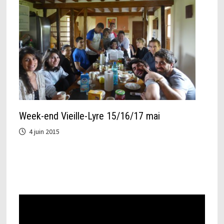
Week-end Vieille-Lyre 15/16/17 mai
4 juin 2015