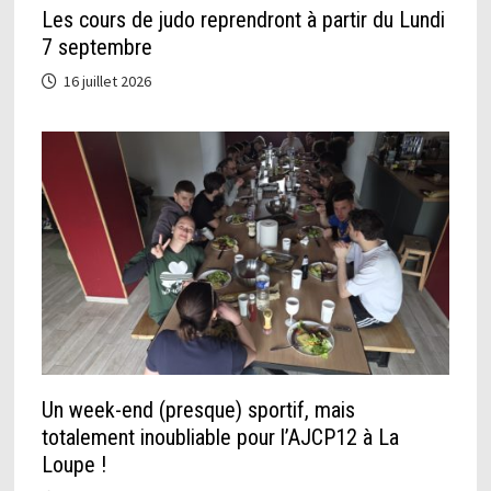
Les cours de judo reprendront à partir du Lundi
7 septembre
16 juillet 2026
Un week-end (presque) sportif, mais
totalement inoubliable pour l’AJCP12 à La
Loupe !