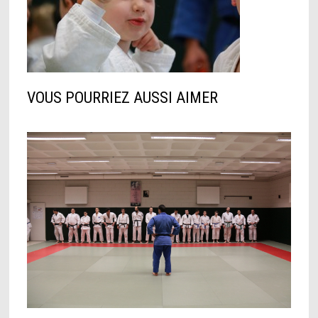
VOUS POURRIEZ AUSSI AIMER