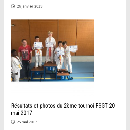
26 janvier 2019
Résultats et photos du 2ème tournoi FSGT 20
mai 2017
25 mai 2017