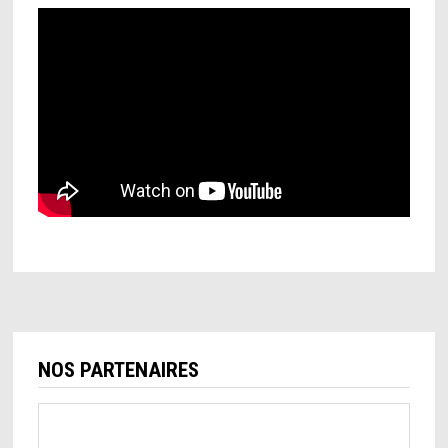
NOS PARTENAIRES