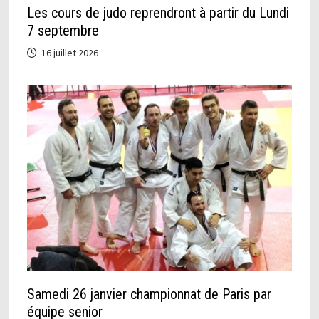
Les cours de judo reprendront à partir du Lundi
7 septembre
16 juillet 2026
Samedi 26 janvier championnat de Paris par
équipe senior