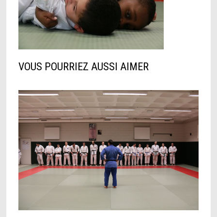
VOUS POURRIEZ AUSSI AIMER