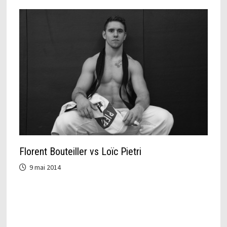
Florent Bouteiller vs Loïc Pietri
9 mai 2014