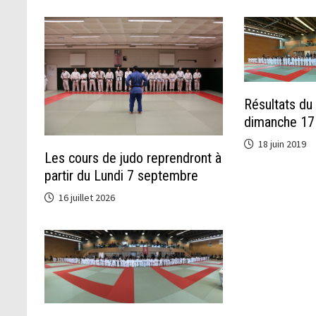
Résultats du 
dimanche 17 
18 juin 2019
Les cours de judo reprendront à
partir du Lundi 7 septembre
16 juillet 2026