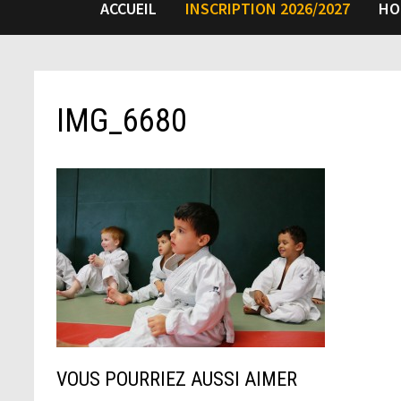
ACCUEIL
INSCRIPTION 2026/2027
HO
IMG_6680
VOUS POURRIEZ AUSSI AIMER