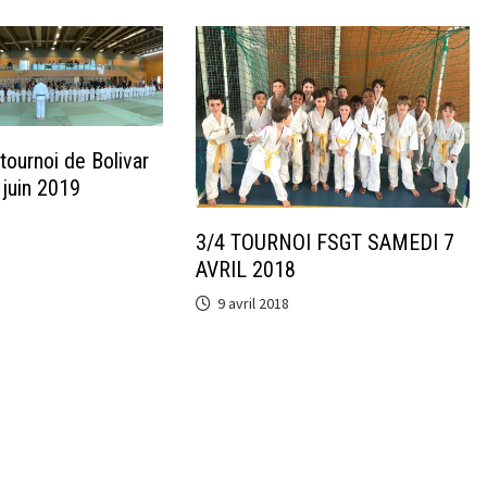
tournoi de Bolivar
juin 2019
3/4 TOURNOI FSGT SAMEDI 7
AVRIL 2018
9 avril 2018