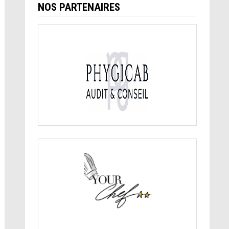
NOS PARTENAIRES