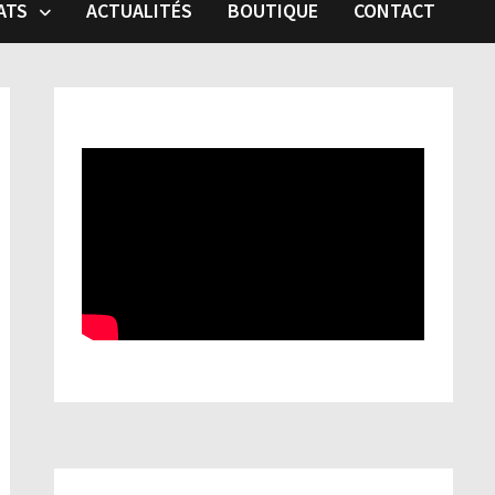
ATS
ACTUALITÉS
BOUTIQUE
CONTACT