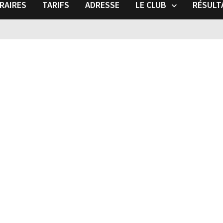
RAIRES
TARIFS
ADRESSE
LE CLUB
RÉSULT