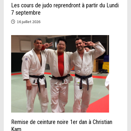
Les cours de judo reprendront à partir du Lundi
7 septembre
16 juillet 2026
Remise de ceinture noire 1er dan à Christian
Kam