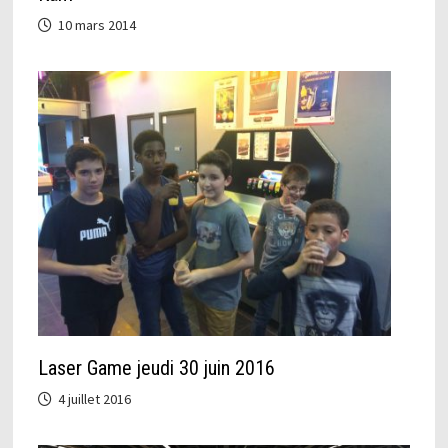
10 mars 2014
Laser Game jeudi 30 juin 2016
4 juillet 2016