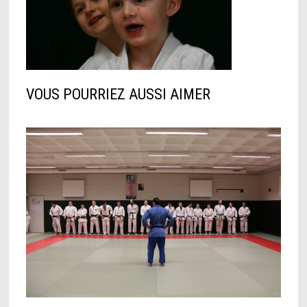
VOUS POURRIEZ AUSSI AIMER