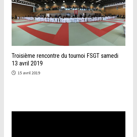
Troisième rencontre du tournoi FSGT samedi
13 avril 2019
15 avril 2019