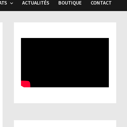
ATS
ACTUALITÉS
BOUTIQUE
CONTACT