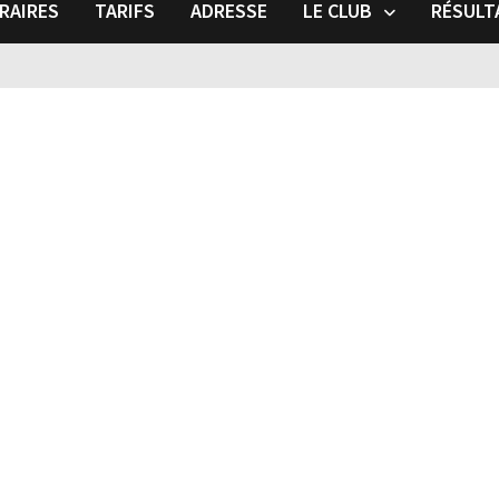
RAIRES
TARIFS
ADRESSE
LE CLUB
RÉSULT