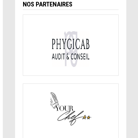
NOS PARTENAIRES