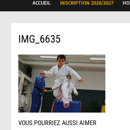
ACCUEIL
INSCRIPTION 2026/2027
HO
IMG_6635
VOUS POURRIEZ AUSSI AIMER