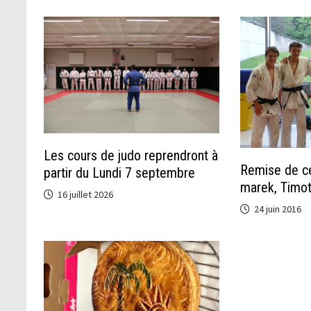
Les cours de judo reprendront à
Remise de ce
partir du Lundi 7 septembre
marek, Timot
16 juillet 2026
24 juin 2016