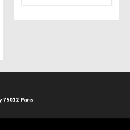
ly 75012 Paris