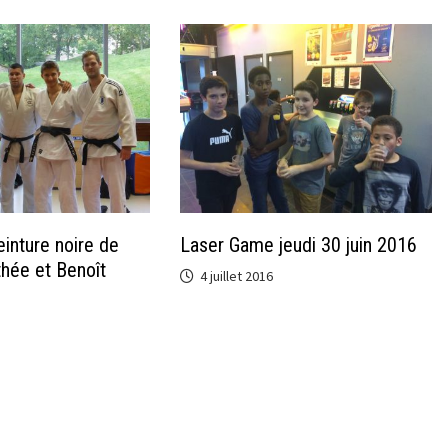
inture noire de
Laser Game jeudi 30 juin 2016
hée et Benoît
4 juillet 2016