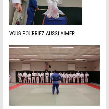
VOUS POURRIEZ AUSSI AIMER