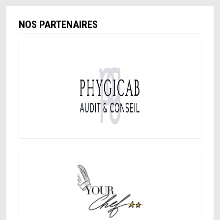
NOS PARTENAIRES