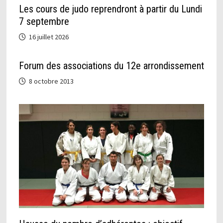
Les cours de judo reprendront à partir du Lundi
7 septembre
16 juillet 2026
Forum des associations du 12e arrondissement
8 octobre 2013