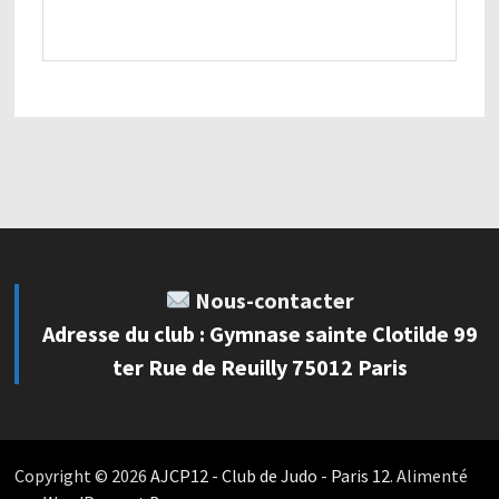
Nous-contacter
Adresse du club : Gymnase sainte Clotilde 99
ter Rue de Reuilly 75012 Paris
Copyright © 2026
AJCP12 - Club de Judo - Paris 12
. Alimenté