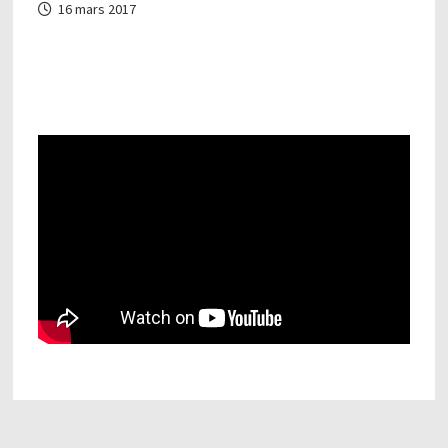
16 mars 2017