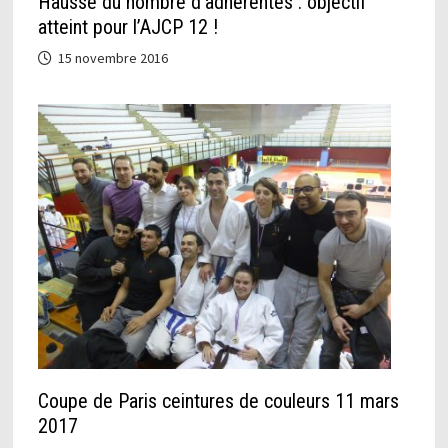
Hausse du nombre d’adhérentes : objectif
atteint pour l’AJCP 12 !
15 novembre 2016
Coupe de Paris ceintures de couleurs 11 mars
2017