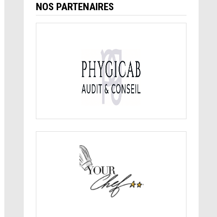
NOS PARTENAIRES