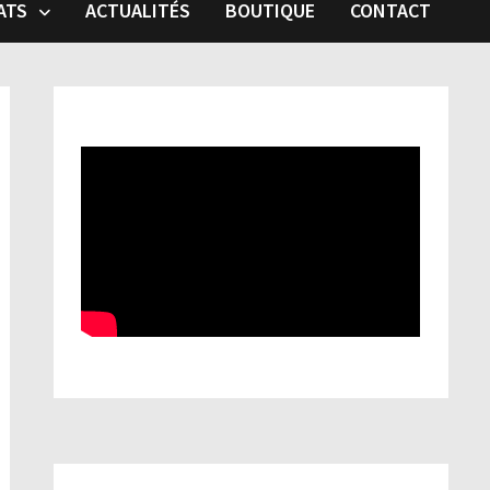
ATS
ACTUALITÉS
BOUTIQUE
CONTACT