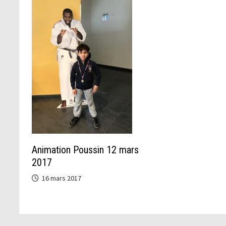
Animation Poussin 12 mars
2017
16 mars 2017