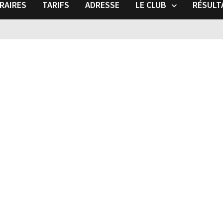
RAIRES
TARIFS
ADRESSE
LE CLUB
RÉSULT