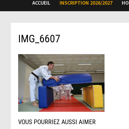
ACCUEIL
INSCRIPTION 2026/2027
HO
IMG_6607
VOUS POURRIEZ AUSSI AIMER