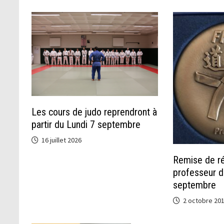
Les cours de judo reprendront à
partir du Lundi 7 septembre
16 juillet 2026
Remise de r
professeur 
septembre
2 octobre 20