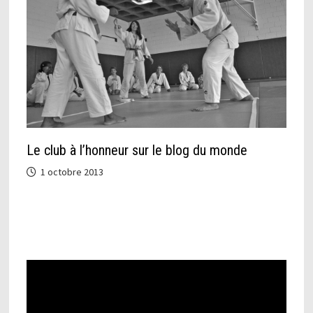
Le club à l’honneur sur le blog du monde
1 octobre 2013