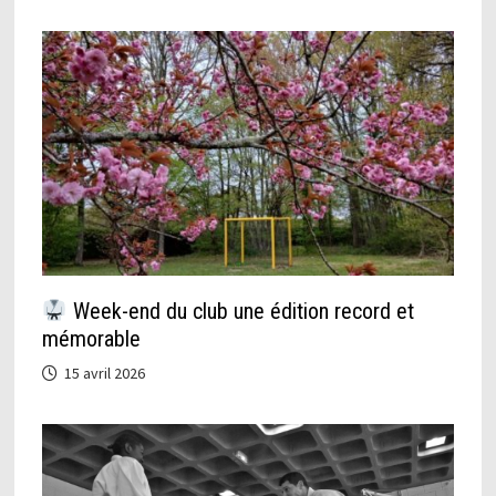
Week-end du club une édition record et
mémorable
15 avril 2026