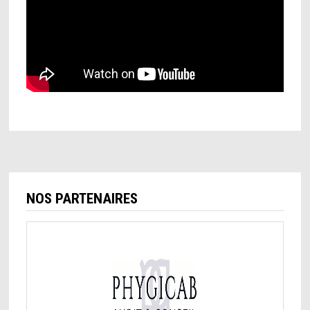
NOS PARTENAIRES