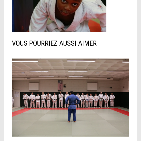
VOUS POURRIEZ AUSSI AIMER