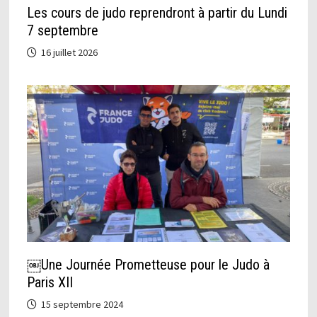
Les cours de judo reprendront à partir du Lundi
7 septembre
16 juillet 2026
￼Une Journée Prometteuse pour le Judo à
Paris XII
15 septembre 2024