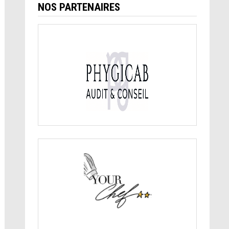
NOS PARTENAIRES