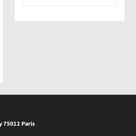
ly 75012 Paris