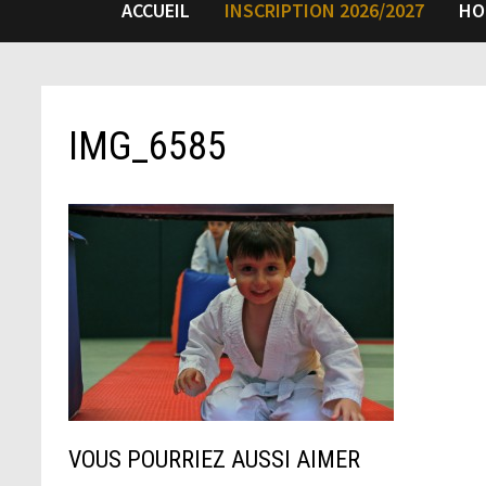
ACCUEIL
INSCRIPTION 2026/2027
HO
IMG_6585
VOUS POURRIEZ AUSSI AIMER