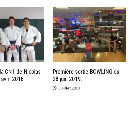
la CN1 de Nicolas
Première sortie BOWLING du
avril 2016
28 juin 2019.
3 juillet 2019