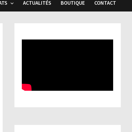
ATS
ACTUALITÉS
BOUTIQUE
CONTACT