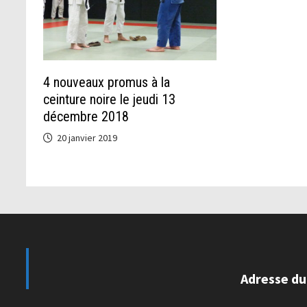
4 nouveaux promus à la
ceinture noire le jeudi 13
décembre 2018
20 janvier 2019
Adresse du