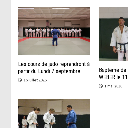
Les cours de judo reprendront à
Baptême de 
partir du Lundi 7 septembre
WEBER le 11 
16 juillet 2026
1 mai 2016