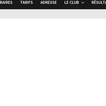
RAIRES
TARIFS
ADRESSE
LE CLUB
RÉSULT