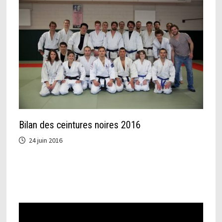
Bilan des ceintures noires 2016
24 juin 2016