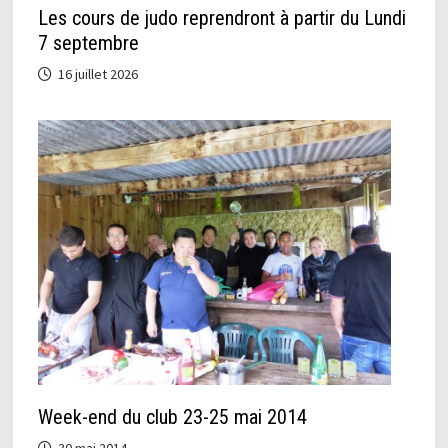
Les cours de judo reprendront à partir du Lundi
7 septembre
16 juillet 2026
Week-end du club 23-25 mai 2014
30 mai 2014