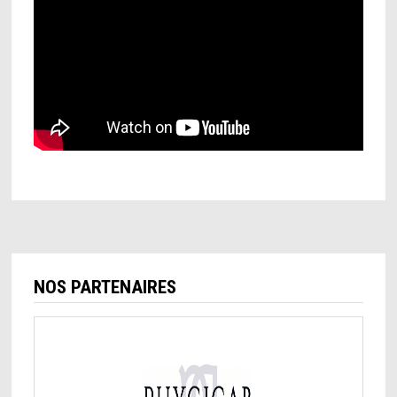
NOS PARTENAIRES