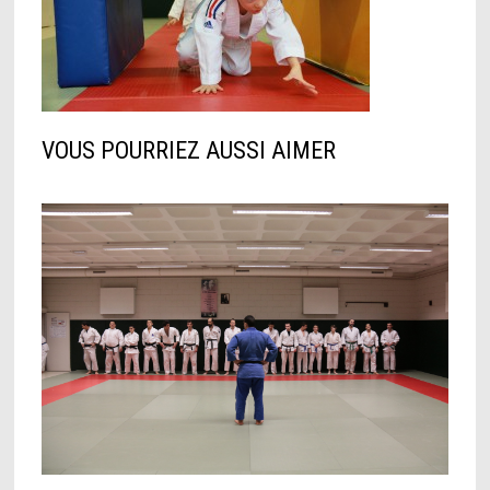
VOUS POURRIEZ AUSSI AIMER