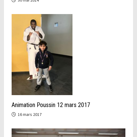
Animation Poussin 12 mars 2017
16 mars 2017