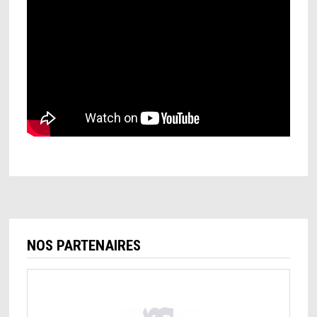
NOS PARTENAIRES