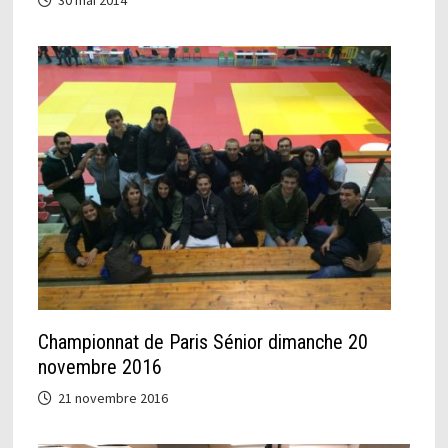
Championnat de Paris Sénior dimanche 20
novembre 2016
21 novembre 2016