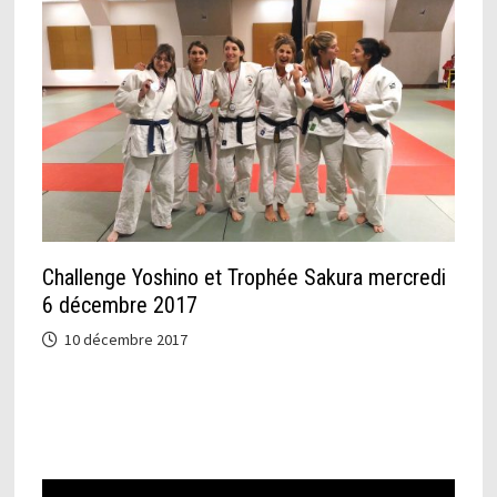
Challenge Yoshino et Trophée Sakura mercredi
6 décembre 2017
10 décembre 2017