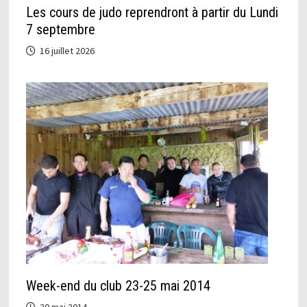
Les cours de judo reprendront à partir du Lundi
7 septembre
16 juillet 2026
Week-end du club 23-25 mai 2014
30 mai 2014