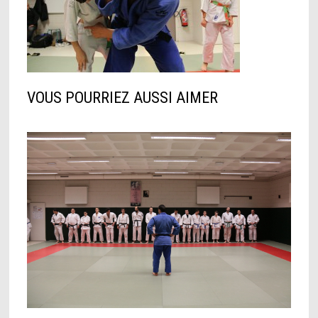
VOUS POURRIEZ AUSSI AIMER