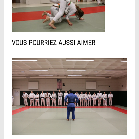
VOUS POURRIEZ AUSSI AIMER