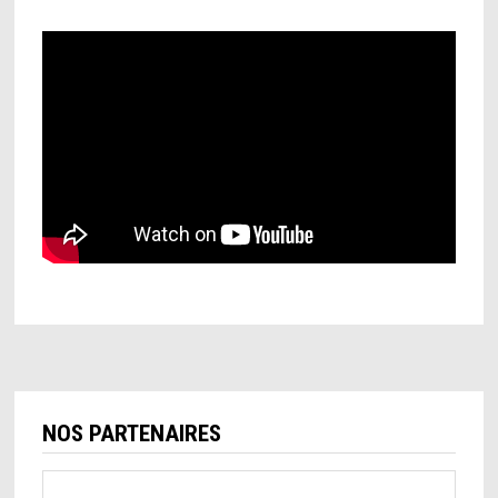
NOS PARTENAIRES