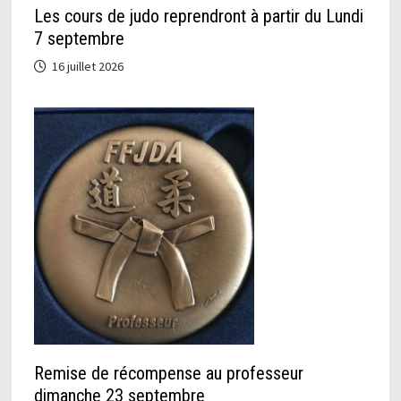
Les cours de judo reprendront à partir du Lundi
7 septembre
16 juillet 2026
Remise de récompense au professeur
dimanche 23 septembre