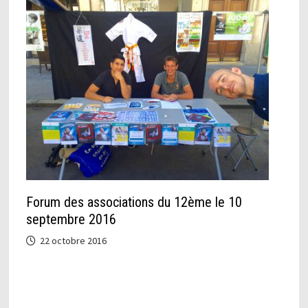
Forum des associations du 12ème le 10
septembre 2016
22 octobre 2016