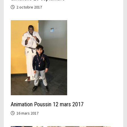
2 octobre 2017
Animation Poussin 12 mars 2017
16 mars 2017