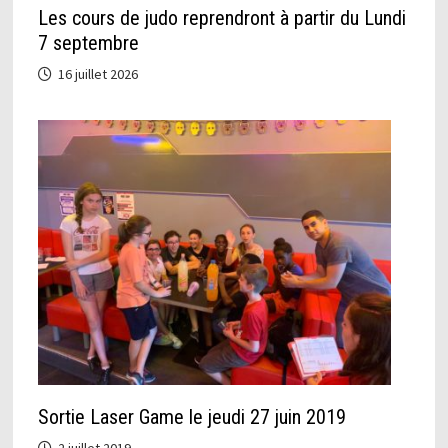
Les cours de judo reprendront à partir du Lundi
7 septembre
16 juillet 2026
Sortie Laser Game le jeudi 27 juin 2019
2 juillet 2019