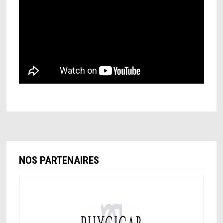
NOS PARTENAIRES