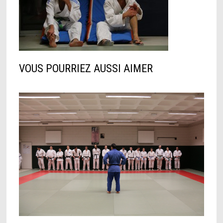
VOUS POURRIEZ AUSSI AIMER