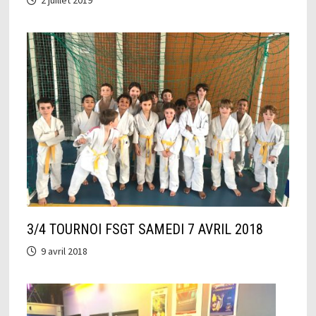
3/4 TOURNOI FSGT SAMEDI 7 AVRIL 2018
9 avril 2018