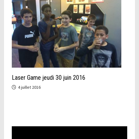
Laser Game jeudi 30 juin 2016
4 juillet 2016