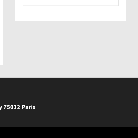
ly 75012 Paris