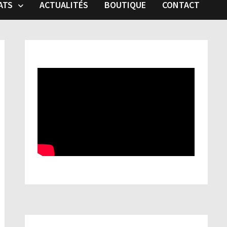
ATS
ACTUALITÉS
BOUTIQUE
CONTACT