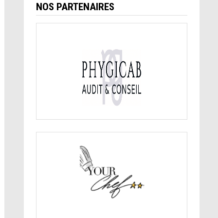
NOS PARTENAIRES