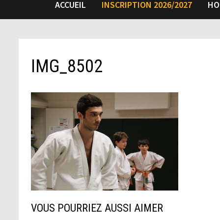
ACCUEIL
INSCRIPTION 2026/2027
HO
IMG_8502
VOUS POURRIEZ AUSSI AIMER