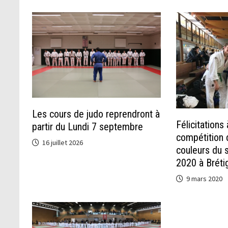
Les cours de judo reprendront à
Félicitations
partir du Lundi 7 septembre
compétition 
16 juillet 2026
couleurs du 
2020 à Bréti
9 mars 2020