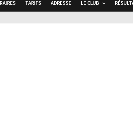
RAIRES
TARIFS
ADRESSE
LE CLUB
RÉSULT