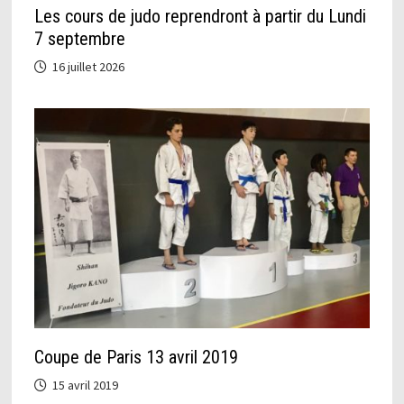
Les cours de judo reprendront à partir du Lundi
7 septembre
16 juillet 2026
Coupe de Paris 13 avril 2019
15 avril 2019