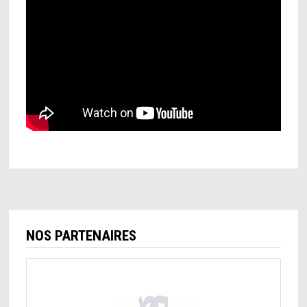
NOS PARTENAIRES