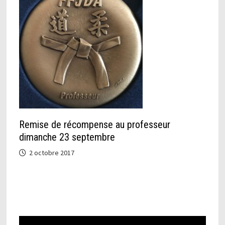
Remise de récompense au professeur
dimanche 23 septembre
2 octobre 2017