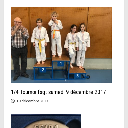
1/4 Tournoi fsgt samedi 9 décembre 2017
10 décembre 2017