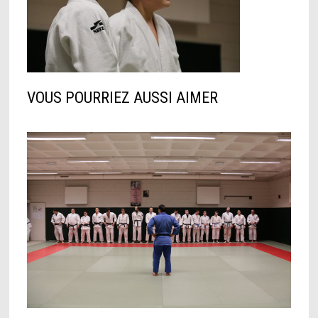
VOUS POURRIEZ AUSSI AIMER