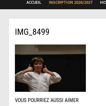
ACCUEIL
INSCRIPTION 2026/2027
HO
IMG_8499
VOUS POURRIEZ AUSSI AIMER