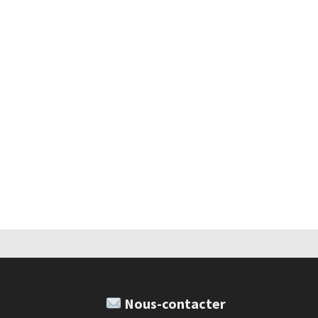
Nous-contacter