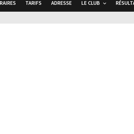
RAIRES
TARIFS
ADRESSE
LE CLUB
RÉSULT