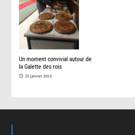
Un moment convivial autour de
la Galette des rois
25 janvier 2019