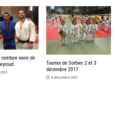
 ceinture noire de
Tournoi de Sorbier 2 et 3
Neyroud
décembre 2017
 2015
8 décembre 2017