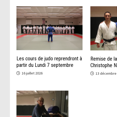
Les cours de judo reprendront à
Remise de la
partir du Lundi 7 septembre
Christophe 
16 juillet 2026
13 décembre