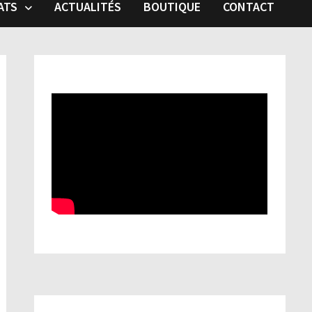
ATS
ACTUALITÉS
BOUTIQUE
CONTACT