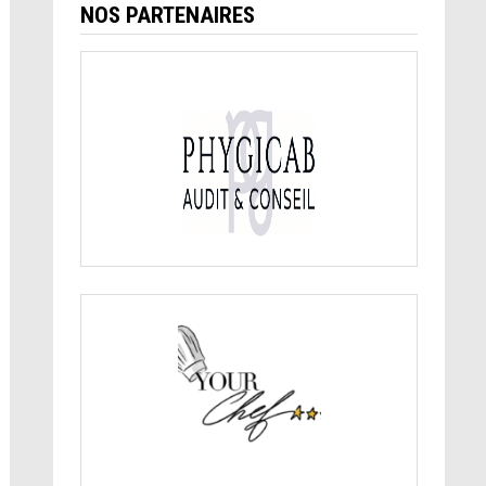
NOS PARTENAIRES