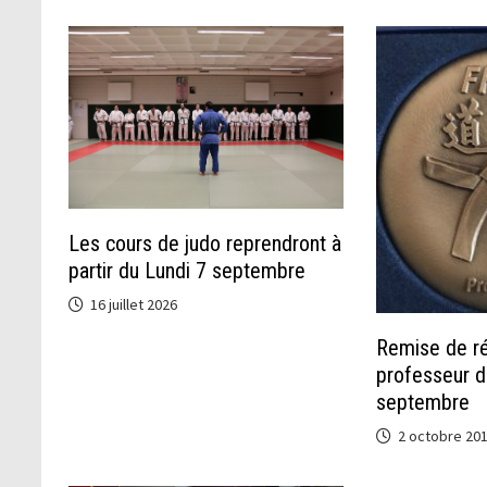
Les cours de judo reprendront à
partir du Lundi 7 septembre
16 juillet 2026
Remise de r
professeur 
septembre
2 octobre 20