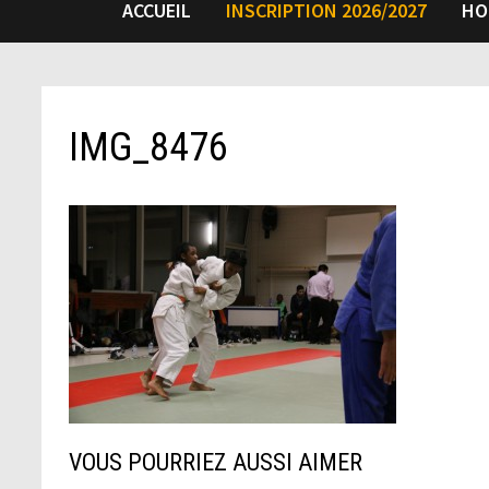
ACCUEIL
INSCRIPTION 2026/2027
HO
IMG_8476
VOUS POURRIEZ AUSSI AIMER