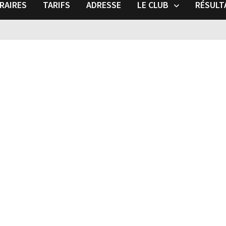
RAIRES
TARIFS
ADRESSE
LE CLUB
RÉSULT