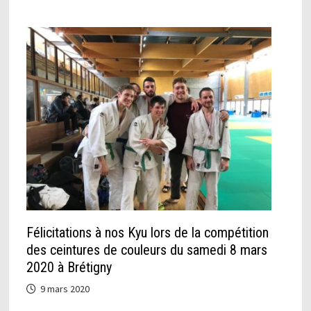
Félicitations à nos Kyu lors de la compétition
des ceintures de couleurs du samedi 8 mars
2020 à Brétigny
9 mars 2020