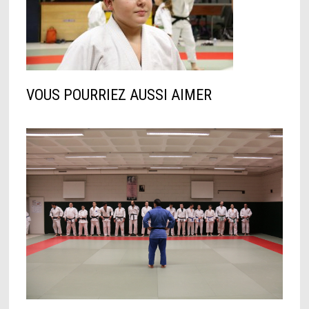
VOUS POURRIEZ AUSSI AIMER