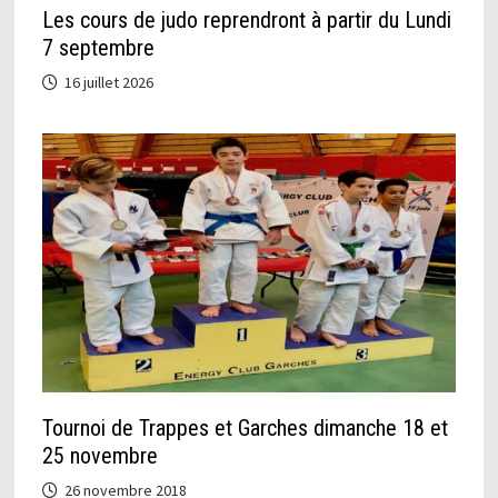
Les cours de judo reprendront à partir du Lundi
7 septembre
16 juillet 2026
Tournoi de Trappes et Garches dimanche 18 et
25 novembre
26 novembre 2018