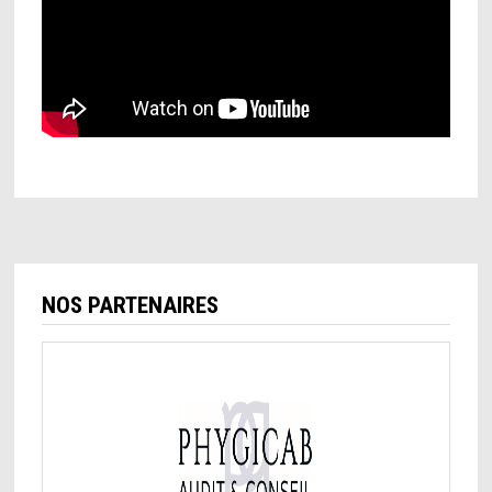
NOS PARTENAIRES