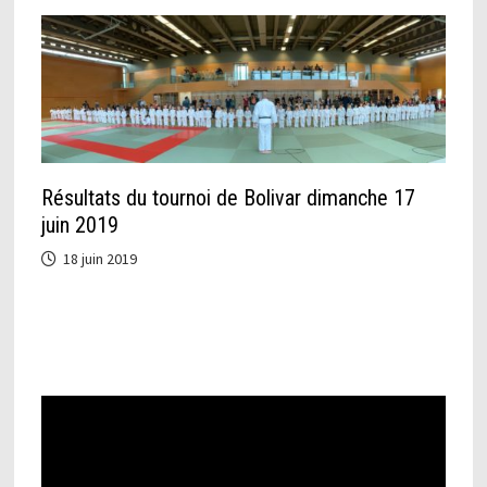
Résultats du tournoi de Bolivar dimanche 17
juin 2019
18 juin 2019