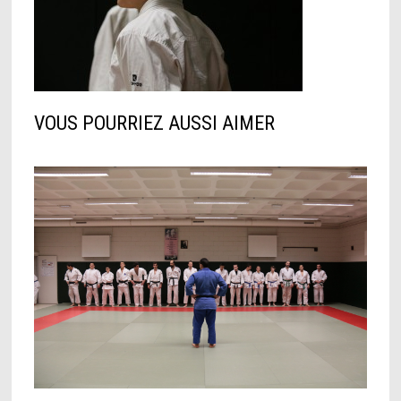
VOUS POURRIEZ AUSSI AIMER