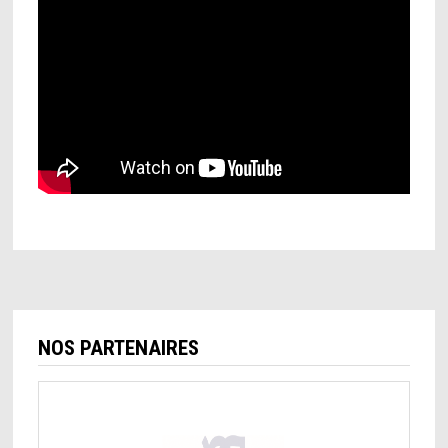
NOS PARTENAIRES