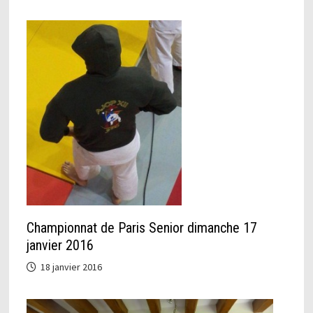
Championnat de Paris Senior dimanche 17
janvier 2016
18 janvier 2016