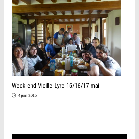
Week-end Vieille-Lyre 15/16/17 mai
4 juin 2015