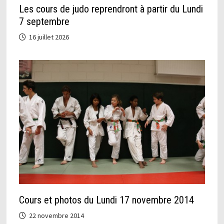
Les cours de judo reprendront à partir du Lundi
7 septembre
16 juillet 2026
Cours et photos du Lundi 17 novembre 2014
22 novembre 2014