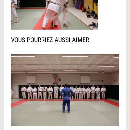
VOUS POURRIEZ AUSSI AIMER