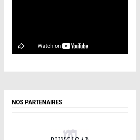
NOS PARTENAIRES