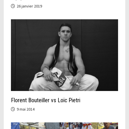
26 janvier 2019
Florent Bouteiller vs Loïc Pietri
9 mai 2014