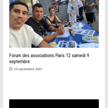
Forum des associations Paris 12 samedi 9
septembre
10 septembre 2023