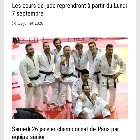
Les cours de judo reprendront à partir du Lundi
7 septembre
16 juillet 2026
Samedi 26 janvier championnat de Paris par
équipe senior