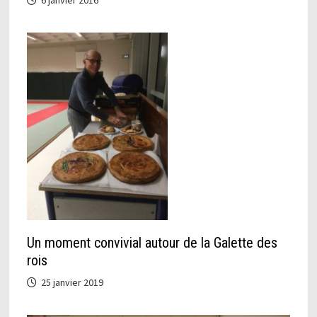
Un moment convivial autour de la Galette des
rois
25 janvier 2019