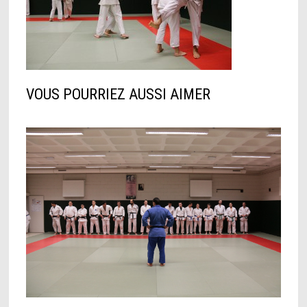
VOUS POURRIEZ AUSSI AIMER