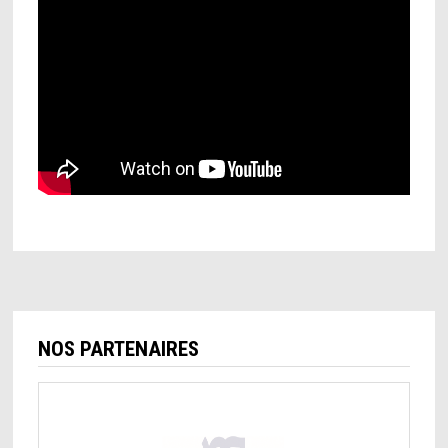
NOS PARTENAIRES