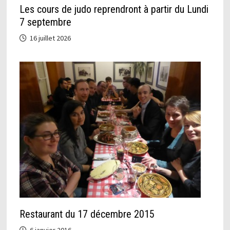
Les cours de judo reprendront à partir du Lundi
7 septembre
16 juillet 2026
Restaurant du 17 décembre 2015
6 janvier 2016