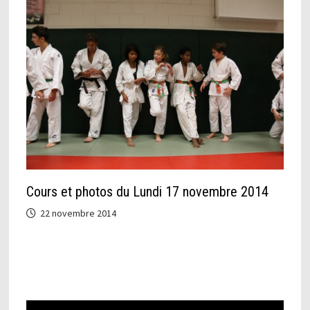
Cours et photos du Lundi 17 novembre 2014
22 novembre 2014