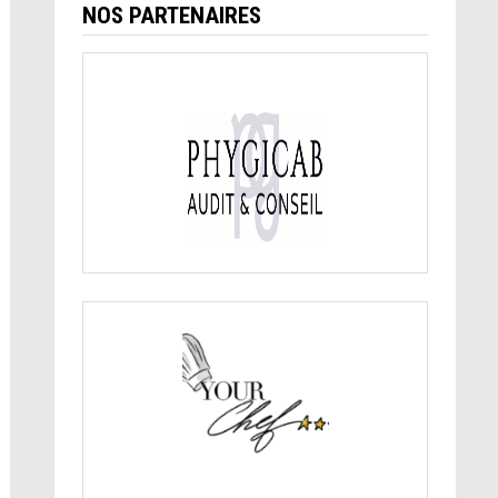
NOS PARTENAIRES