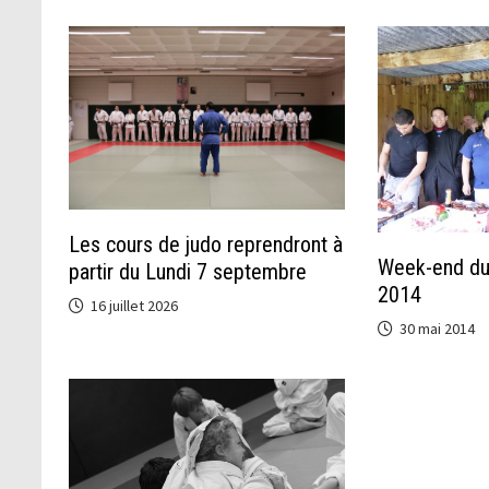
Les cours de judo reprendront à
Week-end du
partir du Lundi 7 septembre
2014
16 juillet 2026
30 mai 2014