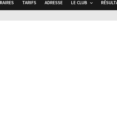
RAIRES
TARIFS
ADRESSE
LE CLUB
RÉSULT