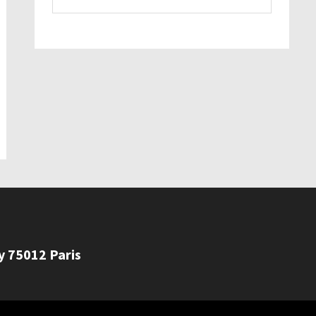
ly 75012 Paris