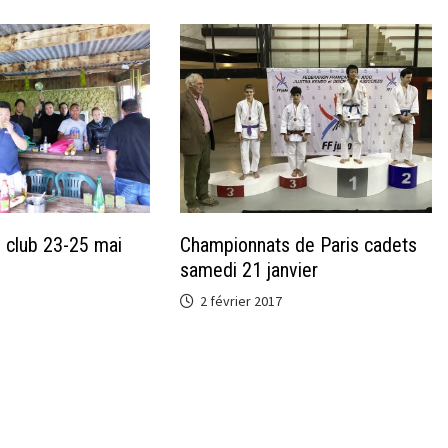
 club 23-25 mai
Championnats de Paris cadets
samedi 21 janvier
2 février 2017