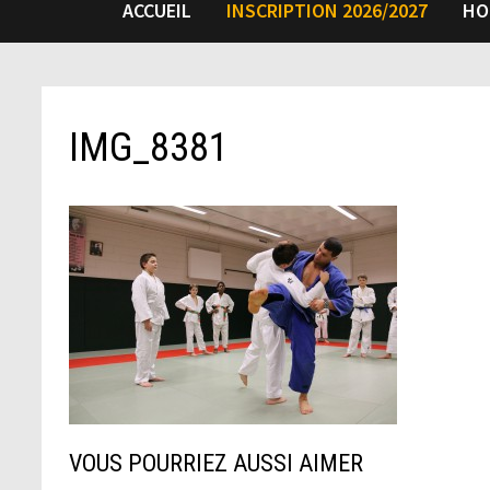
ACCUEIL
INSCRIPTION 2026/2027
HO
IMG_8381
VOUS POURRIEZ AUSSI AIMER