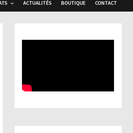
ATS
ACTUALITÉS
BOUTIQUE
CONTACT