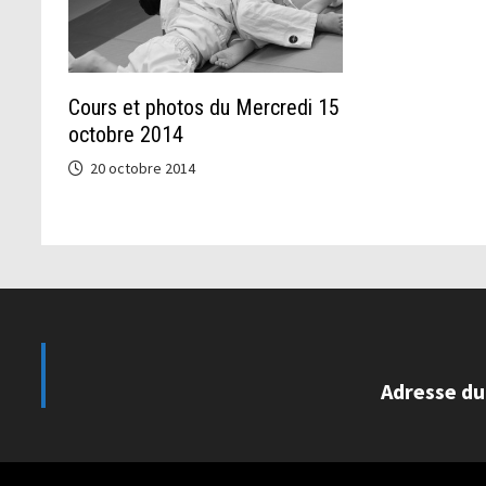
Cours et photos du Mercredi 15
octobre 2014
20 octobre 2014
Adresse du