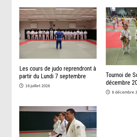
Les cours de judo reprendront à
Tournoi de So
partir du Lundi 7 septembre
décembre 2
16 juillet 2026
8 décembre 