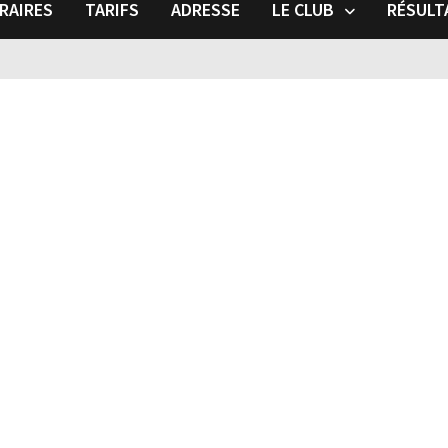
RAIRES
TARIFS
ADRESSE
LE CLUB
RÉSULT