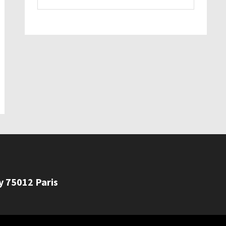
ly 75012 Paris