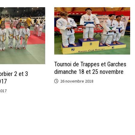
Tournoi de Trappes et Garches
dimanche 18 et 25 novembre
rbier 2 et 3
017
26 novembre 2018
2017