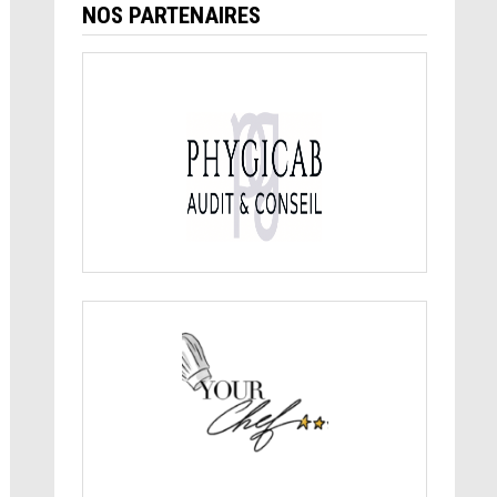
NOS PARTENAIRES