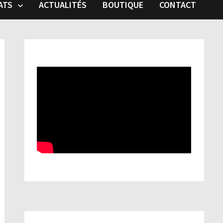
ATS
ACTUALITÉS
BOUTIQUE
CONTACT