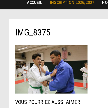
ACCUEIL
INSCRIPTION 2026/2027
HO
IMG_8375
VOUS POURRIEZ AUSSI AIMER