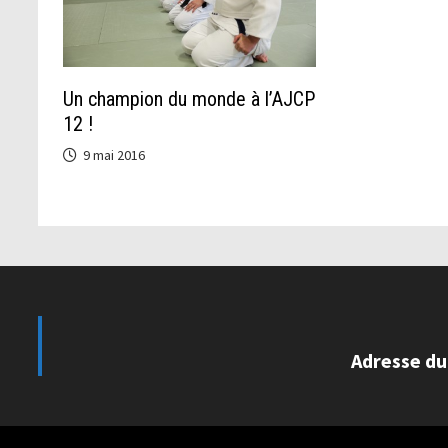
Un champion du monde à l’AJCP
12 !
9 mai 2016
Adresse du