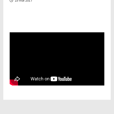
25 mai 2017