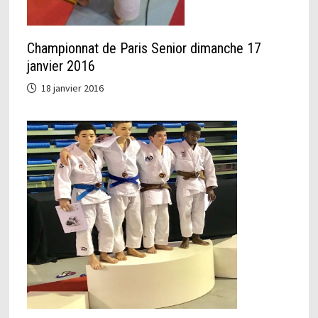
Championnat de Paris Senior dimanche 17
janvier 2016
18 janvier 2016