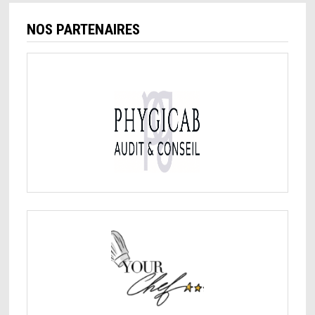
NOS PARTENAIRES