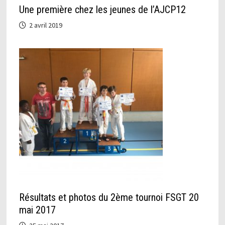
Une première chez les jeunes de l’AJCP12
2 avril 2019
Résultats et photos du 2ème tournoi FSGT 20
mai 2017