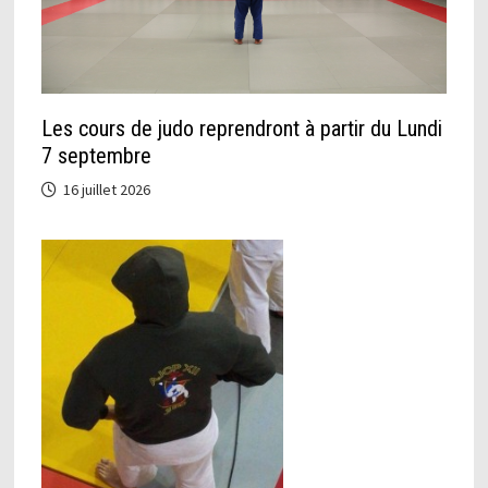
Les cours de judo reprendront à partir du Lundi
7 septembre
16 juillet 2026