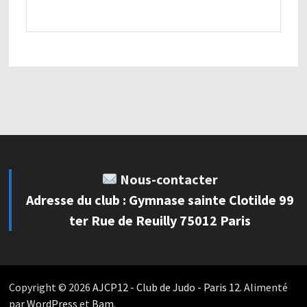
Nous-contacter
Adresse du club : Gymnase sainte Clotilde 99
ter Rue de Reuilly 75012 Paris
Copyright © 2026
AJCP12 - Club de Judo - Paris 12
. Alimenté
par
WordPress
et
Bam
.