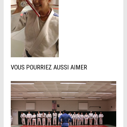
VOUS POURRIEZ AUSSI AIMER