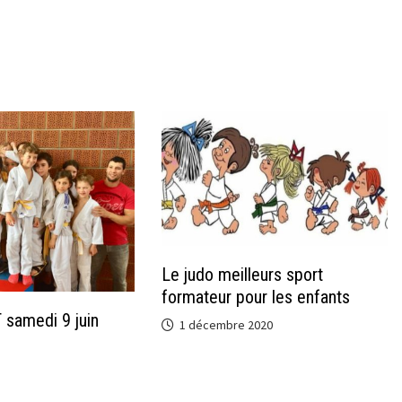
Le judo meilleurs sport
formateur pour les enfants
 samedi 9 juin
1 décembre 2020