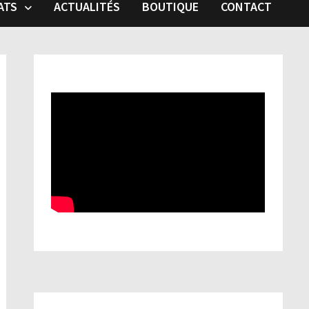
ATS
ACTUALITÉS
BOUTIQUE
CONTACT