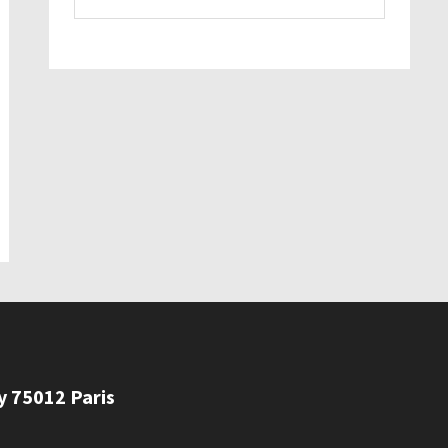
ly 75012 Paris