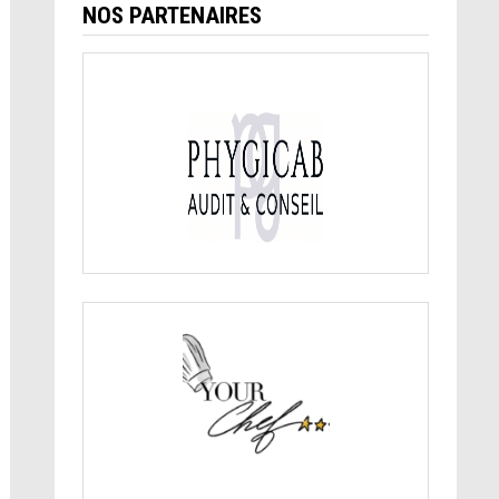
NOS PARTENAIRES