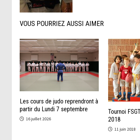
VOUS POURRIEZ AUSSI AIMER
Les cours de judo reprendront à
partir du Lundi 7 septembre
Tournoi FSGT
2018
16 juillet 2026
11 juin 2018