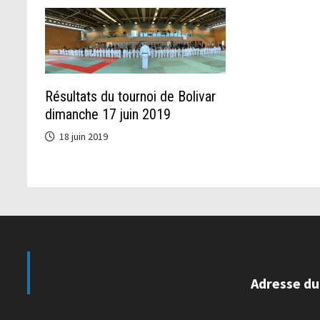
Résultats du tournoi de Bolivar
dimanche 17 juin 2019
18 juin 2019
Adresse du