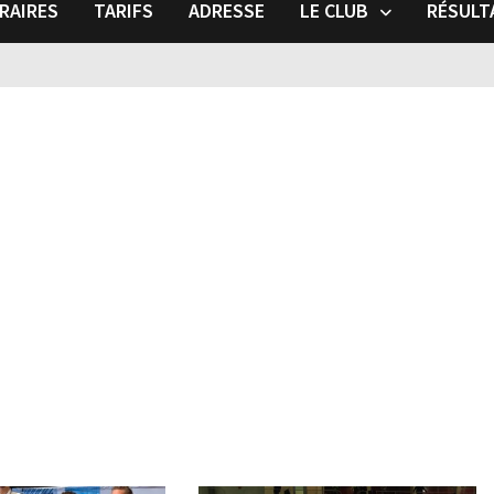
RAIRES
TARIFS
ADRESSE
LE CLUB
RÉSULT