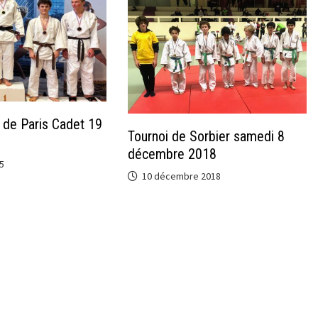
de Paris Cadet 19
Tournoi de Sorbier samedi 8
décembre 2018
5
10 décembre 2018