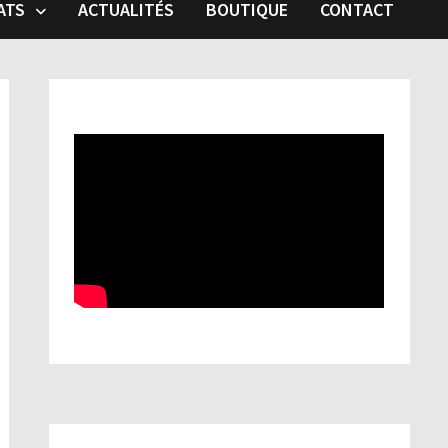
ATS
ACTUALITÉS
BOUTIQUE
CONTACT