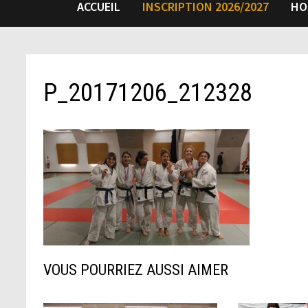
ACCUEIL
INSCRIPTION 2026/2027
HO
P_20171206_212328
VOUS POURRIEZ AUSSI AIMER