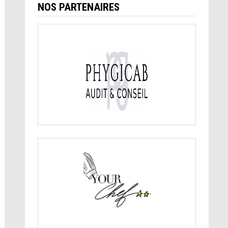
NOS PARTENAIRES