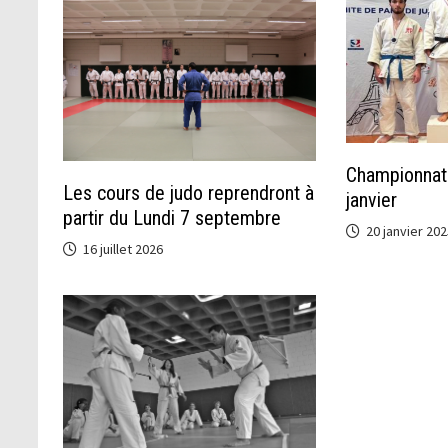
Championnat 
Les cours de judo reprendront à
janvier
partir du Lundi 7 septembre
20 janvier 202
16 juillet 2026