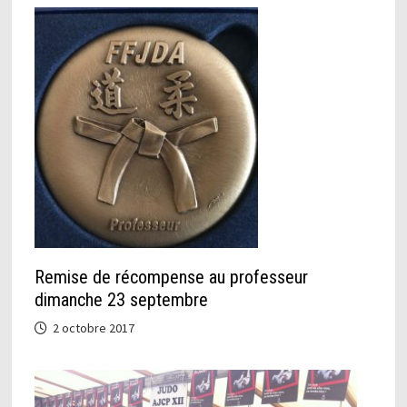
Remise de récompense au professeur
dimanche 23 septembre
2 octobre 2017