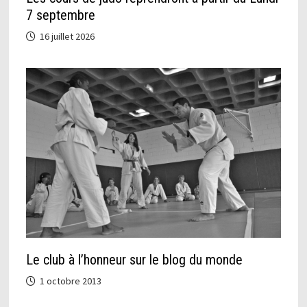
7 septembre
16 juillet 2026
Le club à l’honneur sur le blog du monde
1 octobre 2013