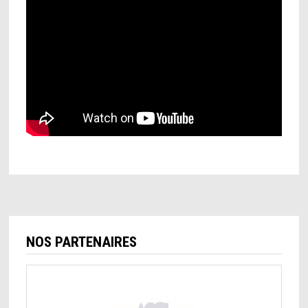
NOS PARTENAIRES