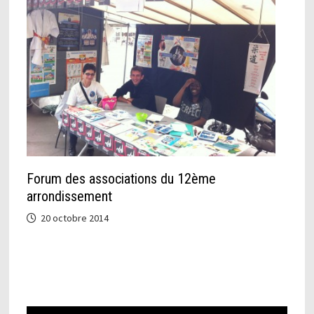
Forum des associations du 12ème
arrondissement
20 octobre 2014