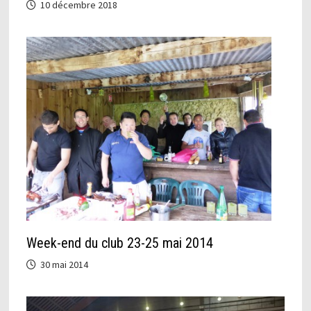
10 décembre 2018
Week-end du club 23-25 mai 2014
30 mai 2014