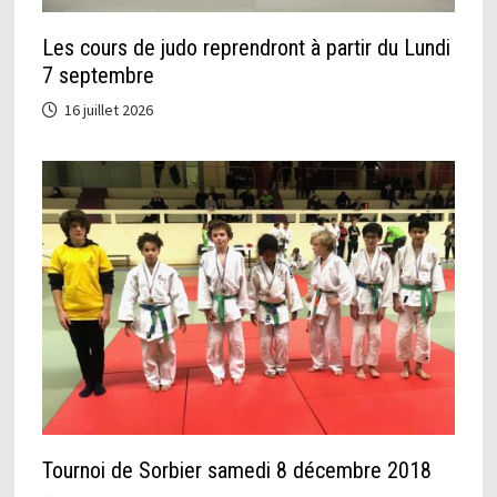
Les cours de judo reprendront à partir du Lundi
7 septembre
16 juillet 2026
Tournoi de Sorbier samedi 8 décembre 2018