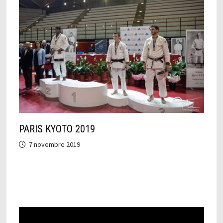
PARIS KYOTO 2019
7 novembre 2019