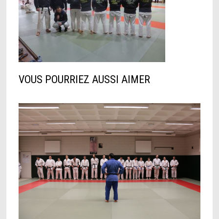
VOUS POURRIEZ AUSSI AIMER