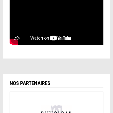
NOS PARTENAIRES