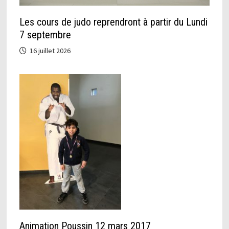
Les cours de judo reprendront à partir du Lundi
7 septembre
16 juillet 2026
Animation Poussin 12 mars 2017