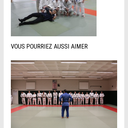
VOUS POURRIEZ AUSSI AIMER