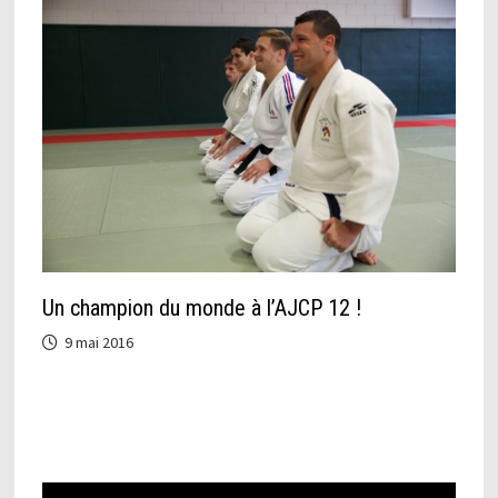
Un champion du monde à l’AJCP 12 !
9 mai 2016