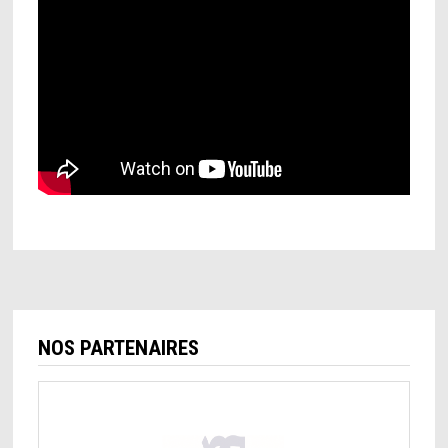
NOS PARTENAIRES