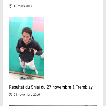
16 mars 2017
Résultat du Shiai du 27 novembre à Tremblay
28 novembre 2016