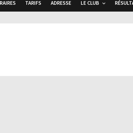
RAIRES
TARIFS
ADRESSE
LE CLUB
RÉSULT