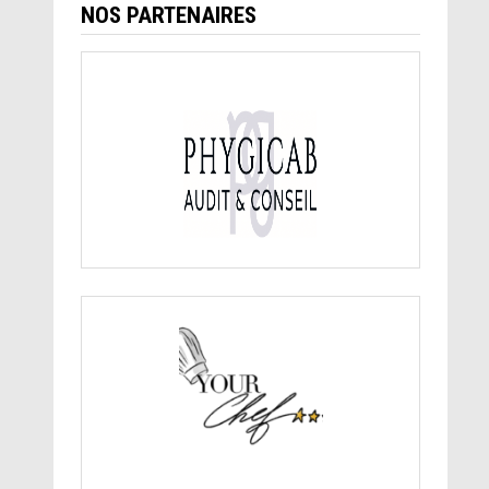
NOS PARTENAIRES