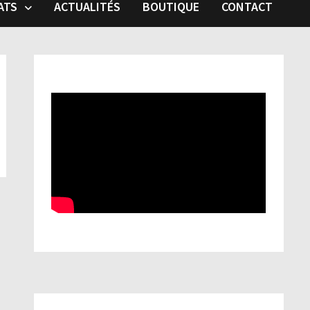
ATS
ACTUALITÉS
BOUTIQUE
CONTACT