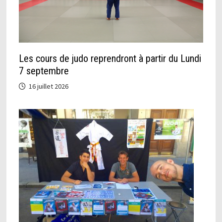
Les cours de judo reprendront à partir du Lundi
7 septembre
16 juillet 2026