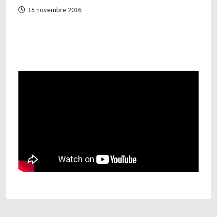
15 novembre 2016