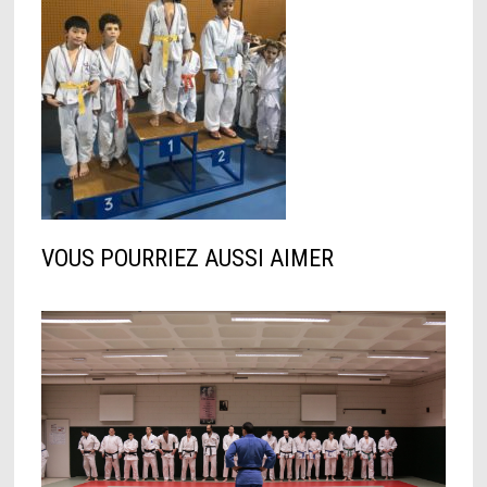
VOUS POURRIEZ AUSSI AIMER