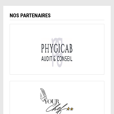
NOS PARTENAIRES