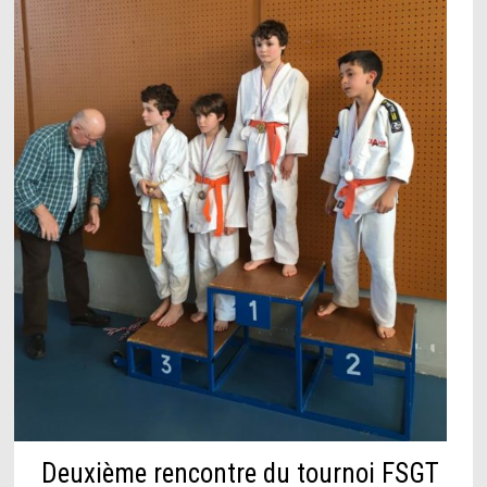
Deuxième rencontre du tournoi FSGT