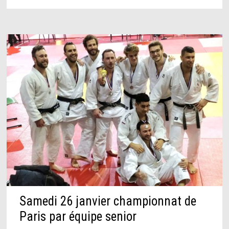
JEUNES
DE
L’AJCP12
Samedi 26 janvier championnat de
Paris par équipe senior