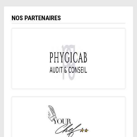
NOS PARTENAIRES