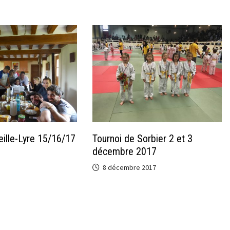
ille-Lyre 15/16/17
Tournoi de Sorbier 2 et 3
décembre 2017
8 décembre 2017