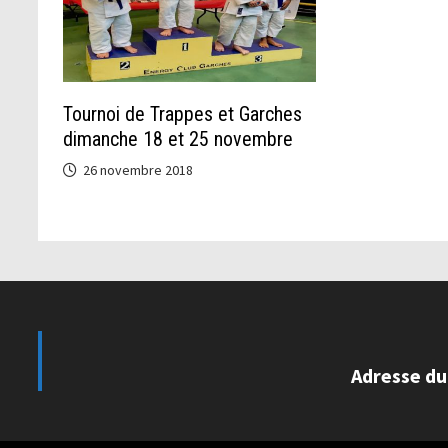
Tournoi de Trappes et Garches
dimanche 18 et 25 novembre
26 novembre 2018
Adresse du