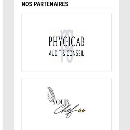
NOS PARTENAIRES