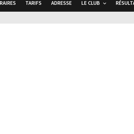
RAIRES
TARIFS
ADRESSE
LE CLUB
RÉSULT