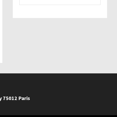
ly 75012 Paris