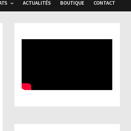
ATS
ACTUALITÉS
BOUTIQUE
CONTACT