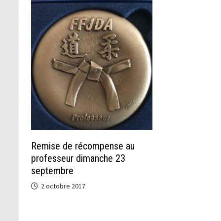
Remise de récompense au
professeur dimanche 23
septembre
2 octobre 2017