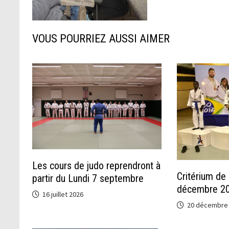
VOUS POURRIEZ AUSSI AIMER
Les cours de judo reprendront à
Critérium de 
partir du Lundi 7 septembre
décembre 2
16 juillet 2026
20 décembre