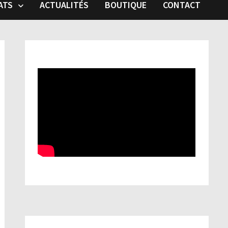
ATS
ACTUALITÉS
BOUTIQUE
CONTACT