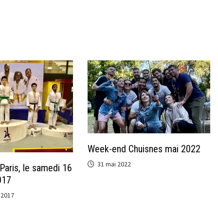
Week-end Chuisnes mai 2022
31 mai 2022
Paris, le samedi 16
017
 2017