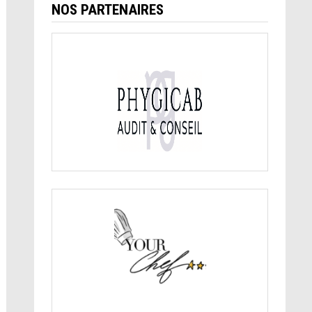
NOS PARTENAIRES