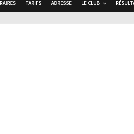
RAIRES
TARIFS
ADRESSE
LE CLUB
RÉSULT