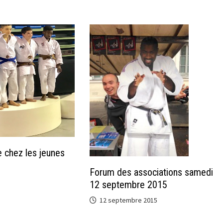
 chez les jeunes
Forum des associations samedi
12 septembre 2015
12 septembre 2015