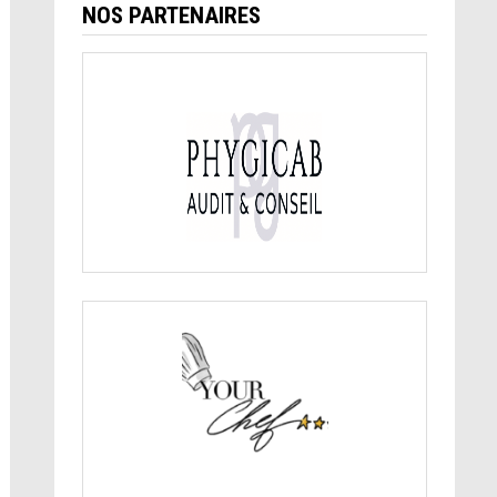
NOS PARTENAIRES