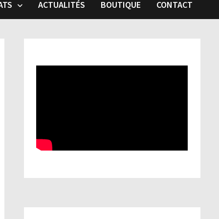
ATS
ACTUALITÉS
BOUTIQUE
CONTACT