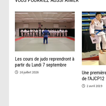
VOUS POURRIEZ AUSSI AIMER
Les cours de judo reprendront à
partir du Lundi 7 septembre
Une première
16 juillet 2026
de l’AJCP12
2 avril 2019