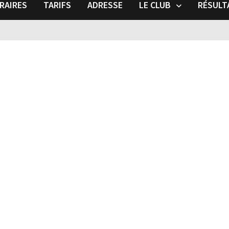
RAIRES
TARIFS
ADRESSE
LE CLUB
RÉSULT