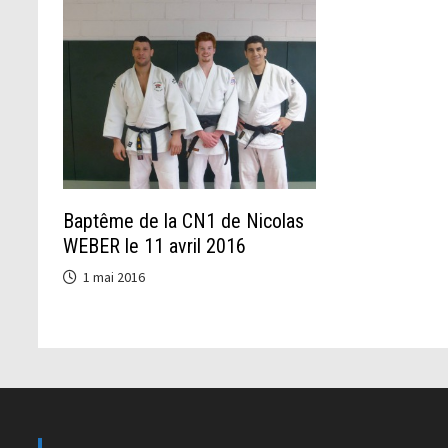
Baptême de la CN1 de Nicolas
WEBER le 11 avril 2016
1 mai 2016