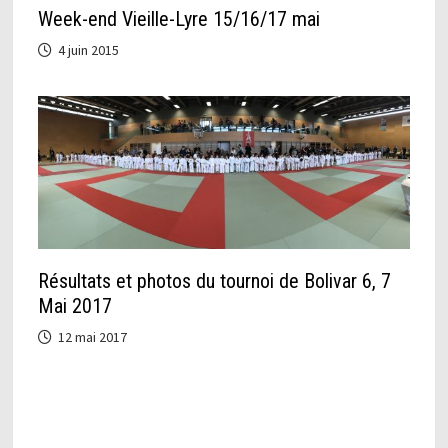
Week-end Vieille-Lyre 15/16/17 mai
4 juin 2015
Résultats et photos du tournoi de Bolivar 6, 7
Mai 2017
12 mai 2017