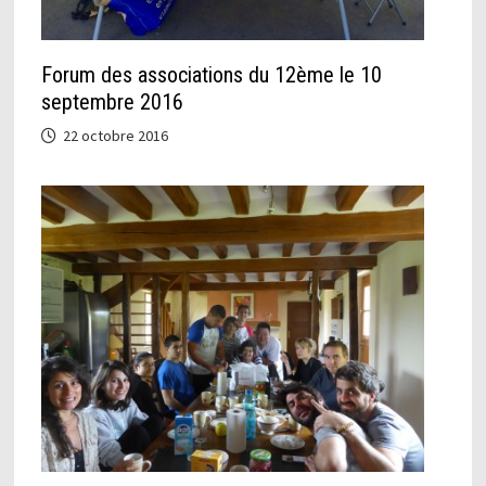
Forum des associations du 12ème le 10
septembre 2016
22 octobre 2016