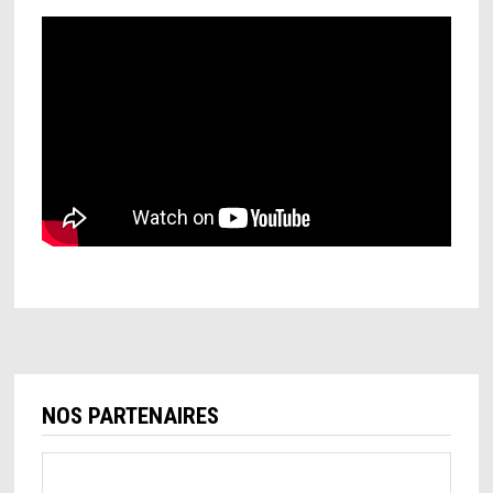
NOS PARTENAIRES