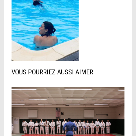
VOUS POURRIEZ AUSSI AIMER