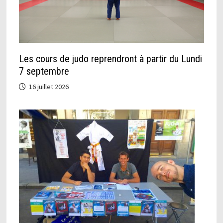
Les cours de judo reprendront à partir du Lundi
7 septembre
16 juillet 2026