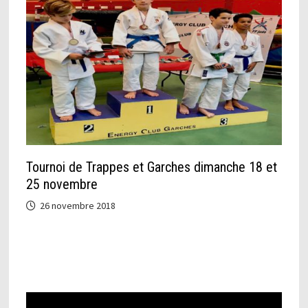
Tournoi de Trappes et Garches dimanche 18 et
25 novembre
26 novembre 2018