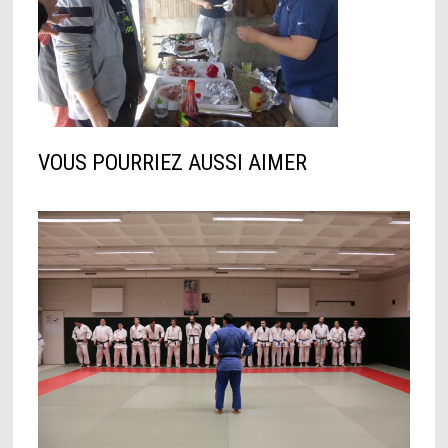
VOUS POURRIEZ AUSSI AIMER