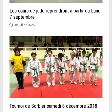
Les cours de judo reprendront à partir du Lundi
7 septembre
16 juillet 2026
Tournoi de Sorbier samedi 8 décembre 2018