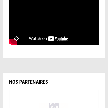
NOS PARTENAIRES