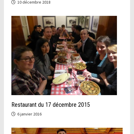
10 décembre 2018
Restaurant du 17 décembre 2015
6 janvier 2016