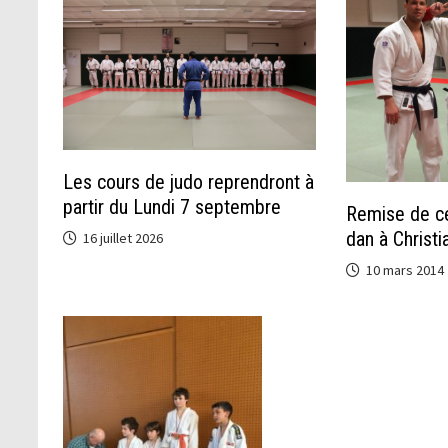
Les cours de judo reprendront à
partir du Lundi 7 septembre
Remise de ce
dan à Christ
16 juillet 2026
10 mars 2014