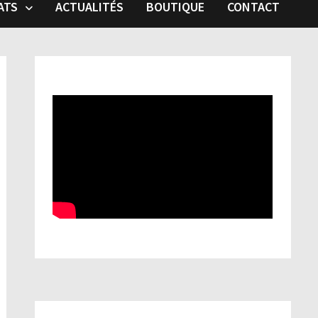
ATS
ACTUALITÉS
BOUTIQUE
CONTACT