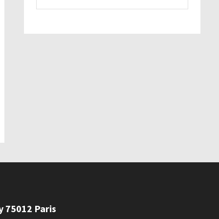
ly 75012 Paris