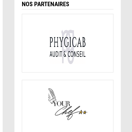
NOS PARTENAIRES