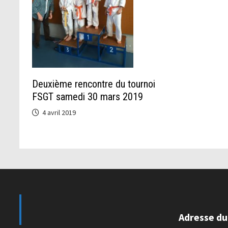
Deuxième rencontre du tournoi
FSGT samedi 30 mars 2019
4 avril 2019
Adresse du