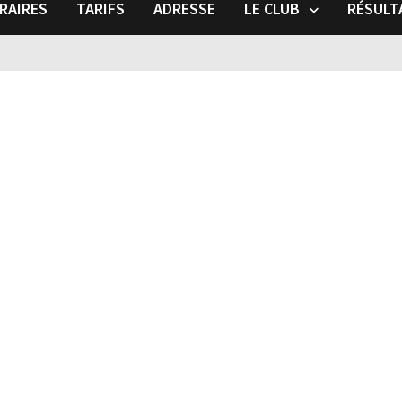
RAIRES
TARIFS
ADRESSE
LE CLUB
RÉSULT