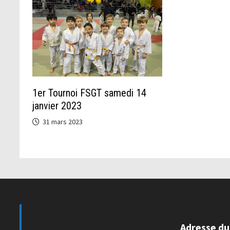
1er Tournoi FSGT samedi 14
janvier 2023
31 mars 2023
Adresse du