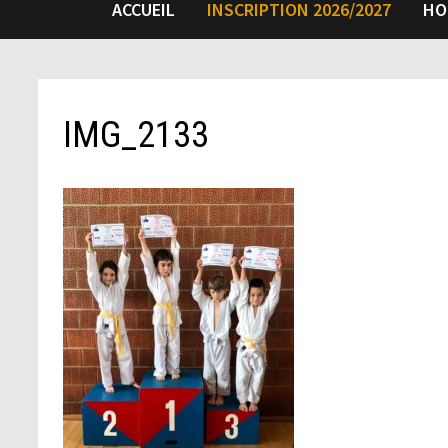
ACCUEIL
INSCRIPTION 2026/2027
HO
IMG_2133