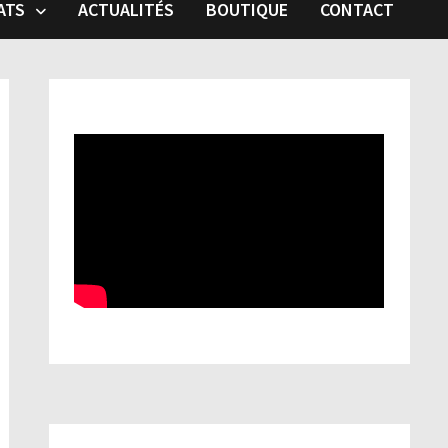
ATS
ACTUALITÉS
BOUTIQUE
CONTACT