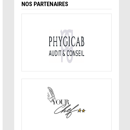
NOS PARTENAIRES