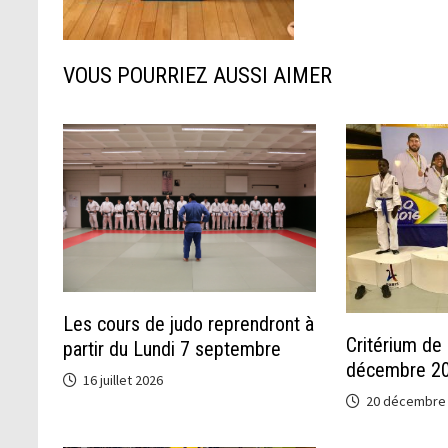
VOUS POURRIEZ AUSSI AIMER
Les cours de judo reprendront à
Critérium de 
partir du Lundi 7 septembre
décembre 2
16 juillet 2026
20 décembre