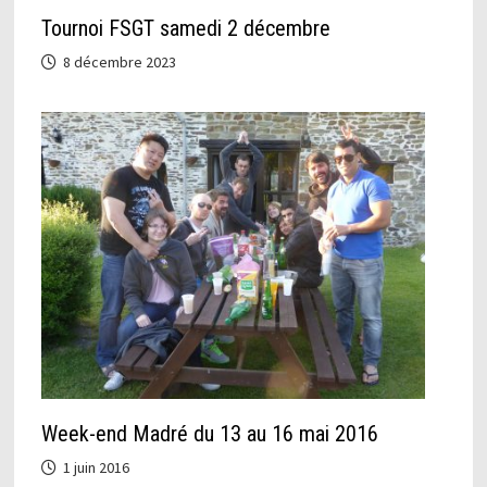
Tournoi FSGT samedi 2 décembre
8 décembre 2023
Week-end Madré du 13 au 16 mai 2016
1 juin 2016