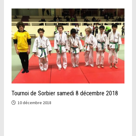
Tournoi de Sorbier samedi 8 décembre 2018
10 décembre 2018