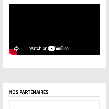
NOS PARTENAIRES