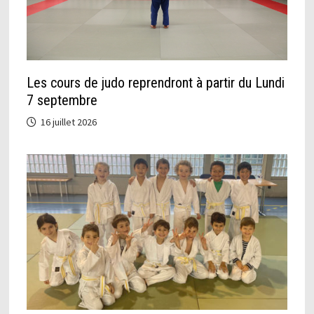
Les cours de judo reprendront à partir du Lundi
7 septembre
16 juillet 2026