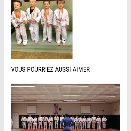
VOUS POURRIEZ AUSSI AIMER