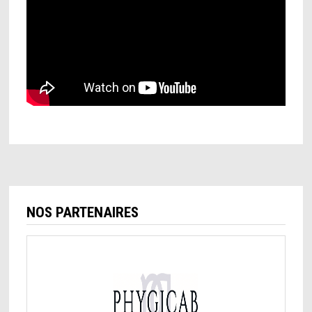
NOS PARTENAIRES