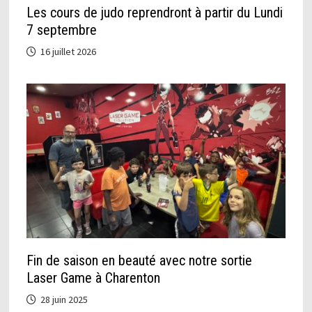
Les cours de judo reprendront à partir du Lundi
7 septembre
16 juillet 2026
Fin de saison en beauté avec notre sortie
Laser Game à Charenton
28 juin 2025