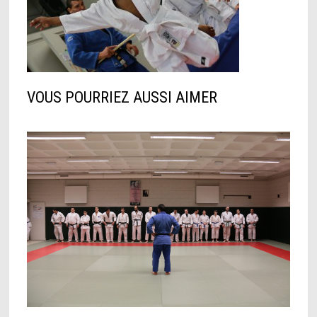
VOUS POURRIEZ AUSSI AIMER