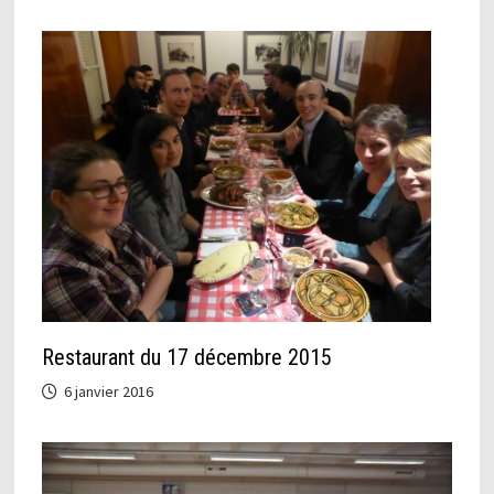
Restaurant du 17 décembre 2015
6 janvier 2016