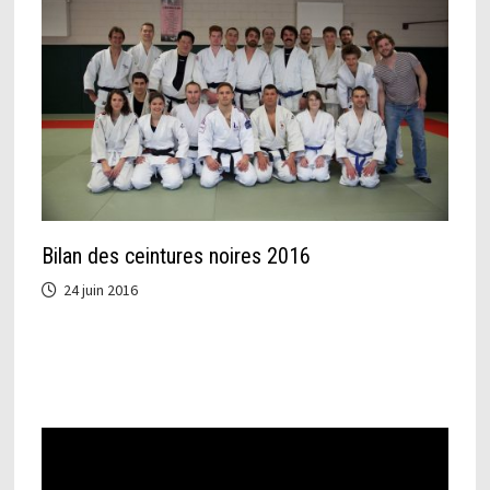
Bilan des ceintures noires 2016
24 juin 2016