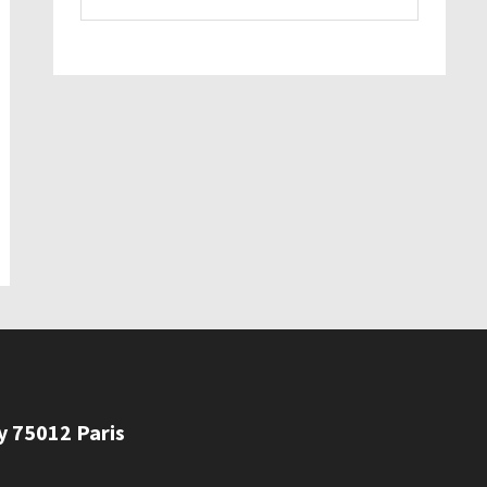
ly 75012 Paris