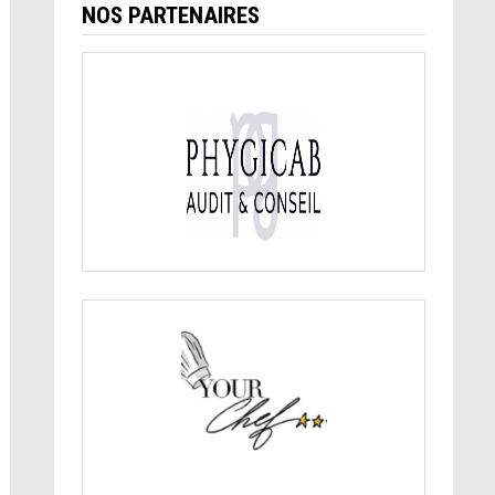
NOS PARTENAIRES