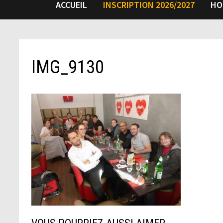
ACCUEIL
INSCRIPTION 2026/2027
HO
IMG_9130