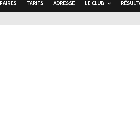
RAIRES
TARIFS
ADRESSE
LE CLUB
RÉSULT