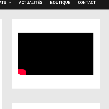
ATS
ACTUALITÉS
BOUTIQUE
CONTACT