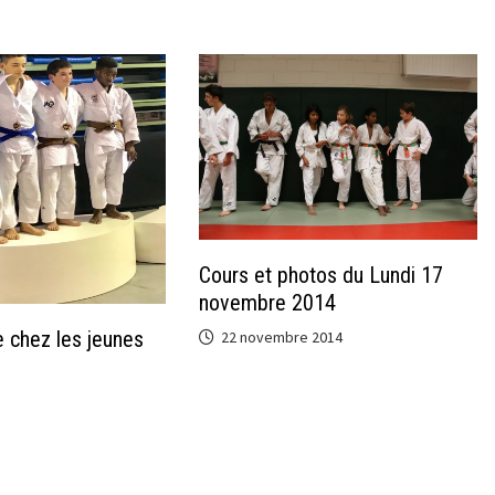
Cours et photos du Lundi 17
novembre 2014
 chez les jeunes
22 novembre 2014