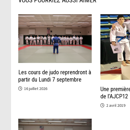
VOUS POURRIEZ AUSSI AIMER
Les cours de judo reprendront à
partir du Lundi 7 septembre
Une première
16 juillet 2026
de l’AJCP12
2 avril 2019