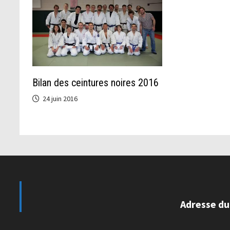
Bilan des ceintures noires 2016
24 juin 2016
Adresse du