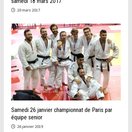
samedi 18 mars 2017
20 mars 2017
Samedi 26 janvier championnat de Paris par
équipe senior
26 janvier 2019