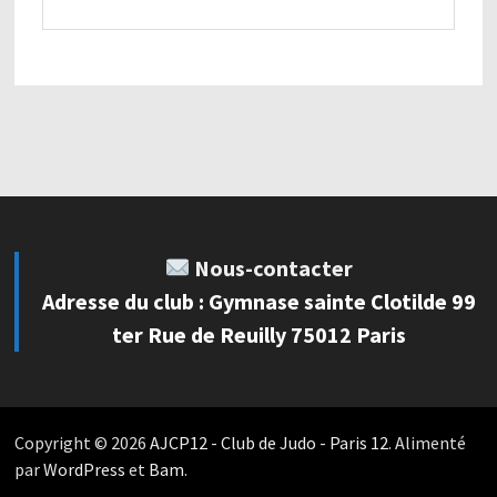
Nous-contacter
Adresse du club : Gymnase sainte Clotilde 99
ter Rue de Reuilly 75012 Paris
Copyright © 2026
AJCP12 - Club de Judo - Paris 12
. Alimenté
par
WordPress
et
Bam
.