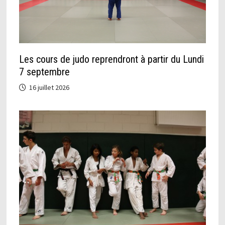
Les cours de judo reprendront à partir du Lundi
7 septembre
16 juillet 2026