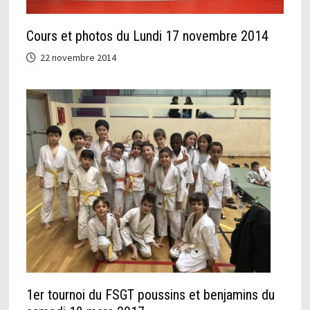
Cours et photos du Lundi 17 novembre 2014
22 novembre 2014
1er tournoi du FSGT poussins et benjamins du