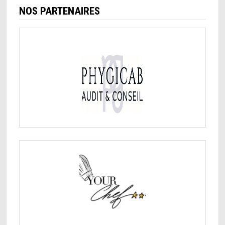
NOS PARTENAIRES