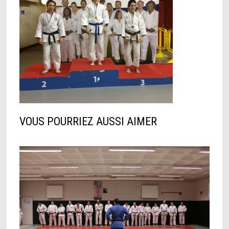
VOUS POURRIEZ AUSSI AIMER