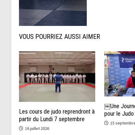
VOUS POURRIEZ AUSSI AIMER
￼Une Journ
Les cours de judo reprendront à
pour le Judo 
partir du Lundi 7 septembre
15 septembre
16 juillet 2026