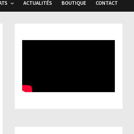
ATS
ACTUALITÉS
BOUTIQUE
CONTACT