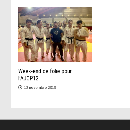
Week-end de folie pour
l’AJCP12
12 novembre 2019