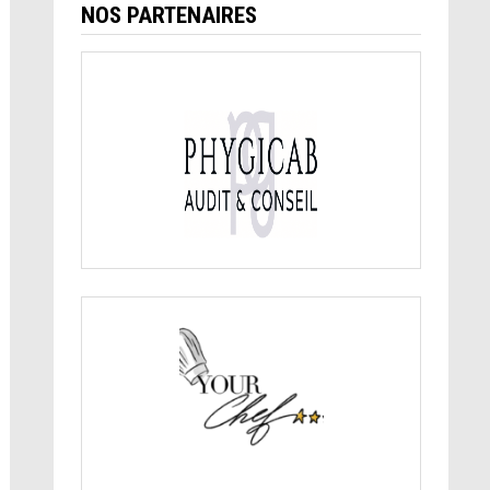
NOS PARTENAIRES