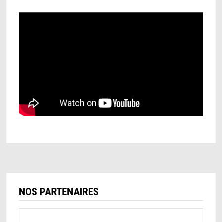
NOS PARTENAIRES