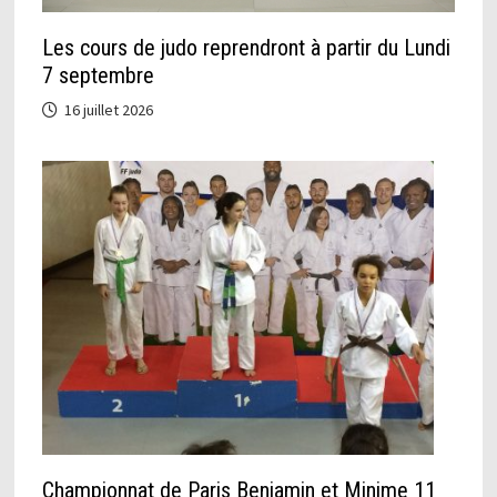
Les cours de judo reprendront à partir du Lundi
7 septembre
16 juillet 2026
Championnat de Paris Benjamin et Minime 11