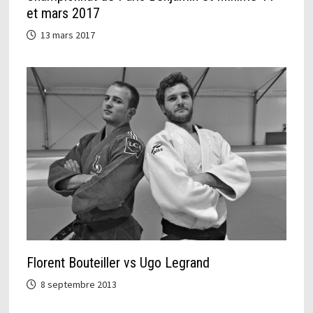
et mars 2017
13 mars 2017
Florent Bouteiller vs Ugo Legrand
8 septembre 2013