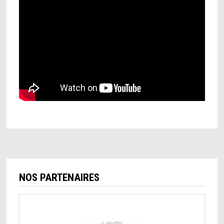
NOS PARTENAIRES