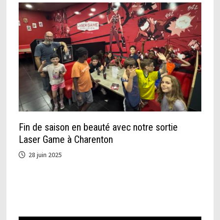
Fin de saison en beauté avec notre sortie
Laser Game à Charenton
28 juin 2025