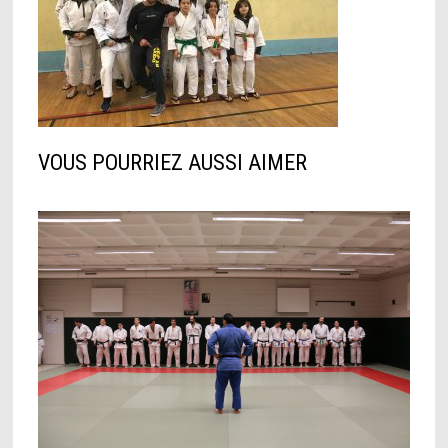
VOUS POURRIEZ AUSSI AIMER