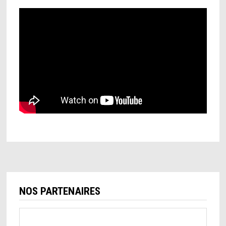
NOS PARTENAIRES