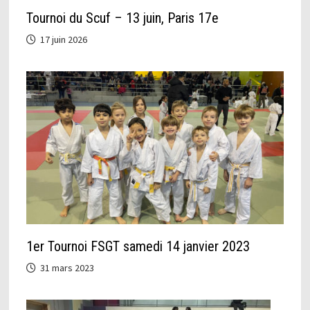
Tournoi du Scuf – 13 juin, Paris 17e
17 juin 2026
1er Tournoi FSGT samedi 14 janvier 2023
31 mars 2023