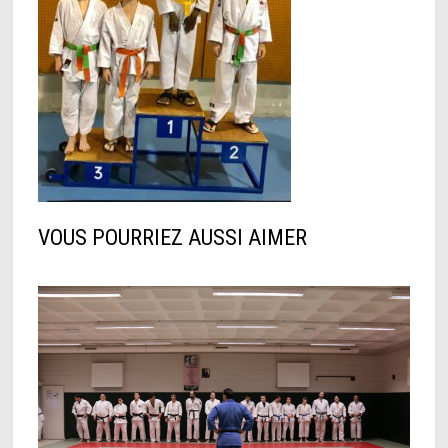
VOUS POURRIEZ AUSSI AIMER