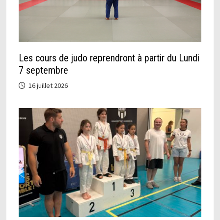
Les cours de judo reprendront à partir du Lundi
7 septembre
16 juillet 2026