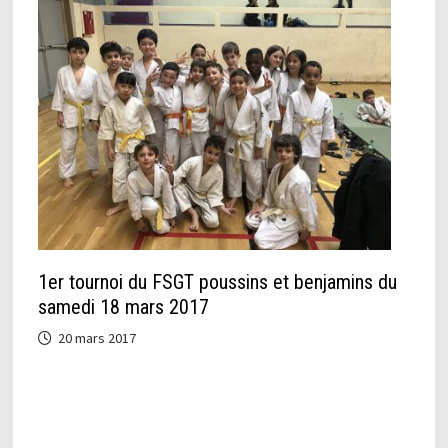
1er tournoi du FSGT poussins et benjamins du
samedi 18 mars 2017
20 mars 2017