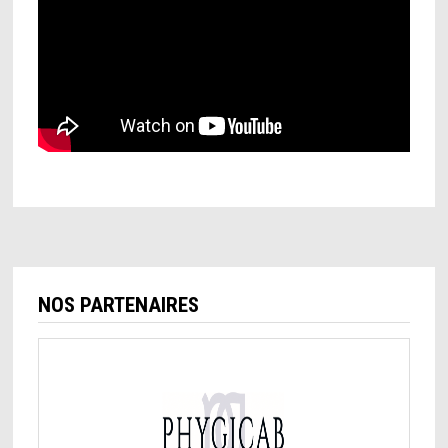
NOS PARTENAIRES