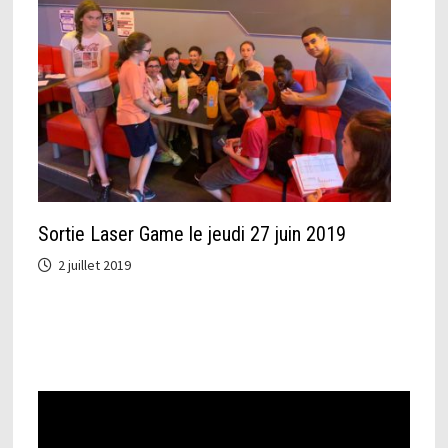
Sortie Laser Game le jeudi 27 juin 2019
2 juillet 2019