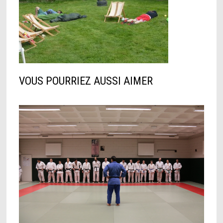
VOUS POURRIEZ AUSSI AIMER