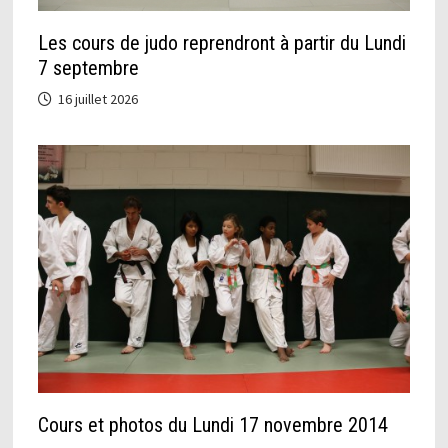
Les cours de judo reprendront à partir du Lundi
7 septembre
16 juillet 2026
Cours et photos du Lundi 17 novembre 2014