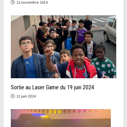
22 novembre 2014
Sortie au Laser Game du 19 juin 2024
21 juin 2024