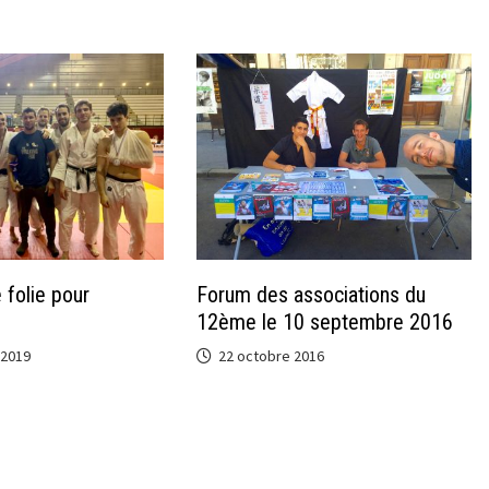
folie pour
Forum des associations du
12ème le 10 septembre 2016
 2019
22 octobre 2016