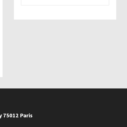
ly 75012 Paris