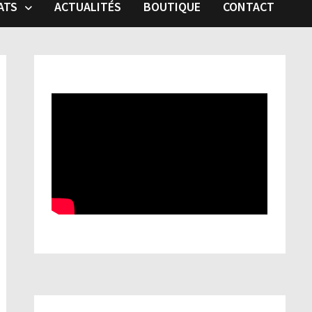
ATS
ACTUALITÉS
BOUTIQUE
CONTACT