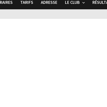
RAIRES
TARIFS
ADRESSE
LE CLUB
RÉSULT