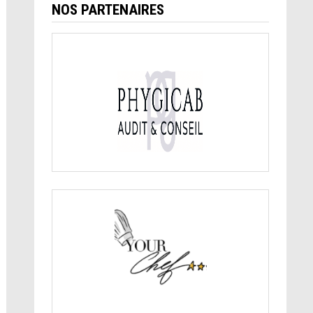
NOS PARTENAIRES