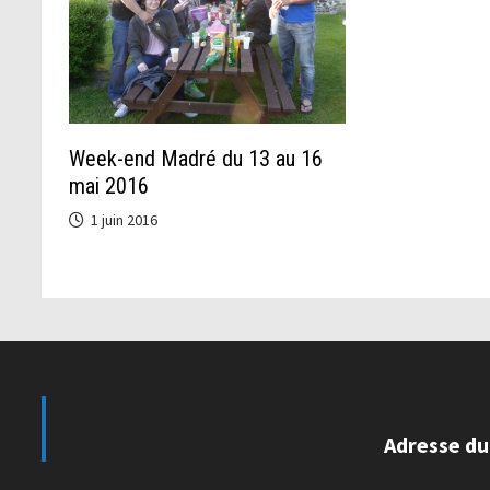
Week-end Madré du 13 au 16
mai 2016
1 juin 2016
Adresse du