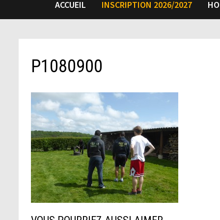
ACCUEIL
INSCRIPTION 2026/2027
HO
P1080900