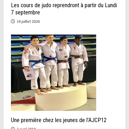
Les cours de judo reprendront à partir du Lundi
7 septembre
16 juillet 2026
Une première chez les jeunes de l’AJCP12
2 avril 2019