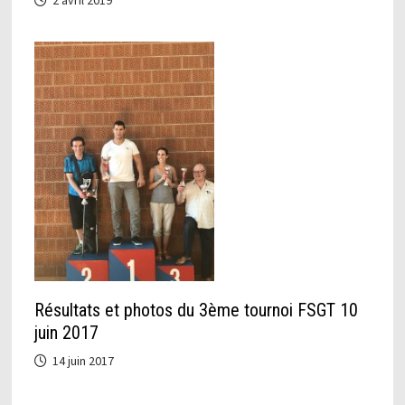
Résultats et photos du 3ème tournoi FSGT 10
juin 2017
14 juin 2017