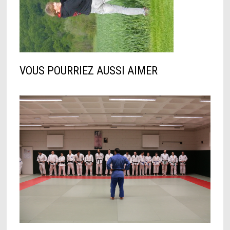
VOUS POURRIEZ AUSSI AIMER