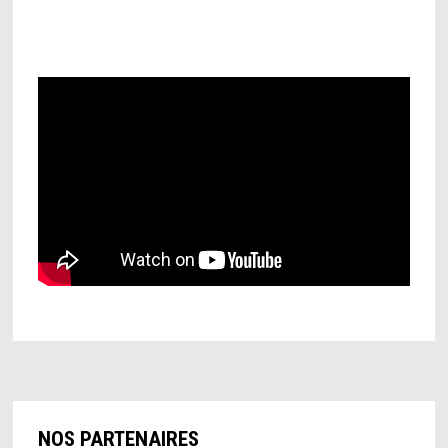
NOS PARTENAIRES